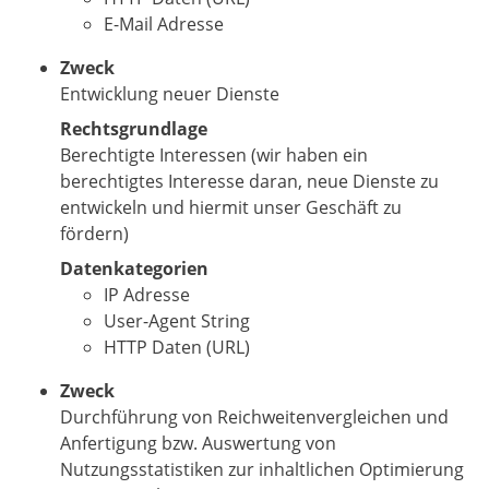
E-Mail Adresse
Zweck
Entwicklung neuer Dienste
Rechtsgrundlage
Berechtigte Interessen (wir haben ein
berechtigtes Interesse daran, neue Dienste zu
entwickeln und hiermit unser Geschäft zu
fördern)
Datenkategorien
IP Adresse
User-Agent String
HTTP Daten (URL)
Zweck
Durchführung von Reichweitenvergleichen und
Anfertigung bzw. Auswertung von
Nutzungsstatistiken zur inhaltlichen Optimierung