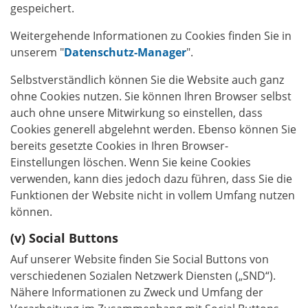
gespeichert.
Weitergehende Informationen zu Cookies finden Sie in
unserem "
Datenschutz-Manager
".
Selbstverständlich können Sie die Website auch ganz
ohne Cookies nutzen. Sie können Ihren Browser selbst
auch ohne unsere Mitwirkung so einstellen, dass
Cookies generell abgelehnt werden. Ebenso können Sie
bereits gesetzte Cookies in Ihren Browser-
Einstellungen löschen. Wenn Sie keine Cookies
verwenden, kann dies jedoch dazu führen, dass Sie die
Funktionen der Website nicht in vollem Umfang nutzen
können.
Social Buttons
Auf unserer Website finden Sie Social Buttons von
verschiedenen Sozialen Netzwerk Diensten („SND“).
Nähere Informationen zu Zweck und Umfang der