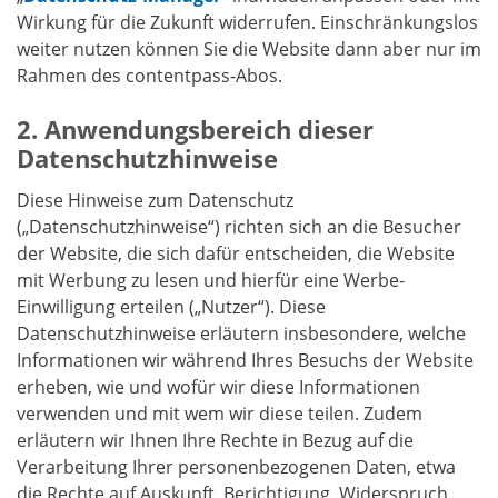
Wirkung für die Zukunft widerrufen. Einschränkungslos
weiter nutzen können Sie die Website dann aber nur im
Rahmen des contentpass-Abos.
Anwendungsbereich dieser
Datenschutzhinweise
Diese Hinweise zum Datenschutz
(„Datenschutzhinweise“) richten sich an die Besucher
der Website, die sich dafür entscheiden, die Website
mit Werbung zu lesen und hierfür eine Werbe-
Einwilligung erteilen („Nutzer“). Diese
Datenschutzhinweise erläutern insbesondere, welche
Informationen wir während Ihres Besuchs der Website
erheben, wie und wofür wir diese Informationen
verwenden und mit wem wir diese teilen. Zudem
erläutern wir Ihnen Ihre Rechte in Bezug auf die
Verarbeitung Ihrer personenbezogenen Daten, etwa
die Rechte auf Auskunft, Berichtigung, Widerspruch