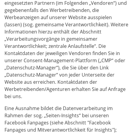
eingesetzten Partnern (im Folgenden „Vendoren“) und
gegebenenfalls den Werbetreibenden, die
Werbeanzeigen auf unserer Website ausspielen
(lassen) (sog. gemeinsame Verantwortlichkeit). Weitere
Informationen hierzu enthält der Abschnitt
„Verarbeitungsvorgänge in gemeinsamer
Verantwortlichkeit; zentrale Anlaufstelle“. Die
Kontaktdaten der jeweiligen Vendoren finden Sie in
unserer Consent-Management-Plattform („CMP“ oder
„Datenschutz-Manager“), die Sie über den Link
„Datenschutz-Manager“ von jeder Unterseite der
Website aus erreichen. Kontaktdaten der
Werbetreibenden/Agenturen erhalten Sie auf Anfrage
bei uns.
Eine Ausnahme bildet die Datenverarbeitung im
Rahmen der sog. „Seiten-Insights“ bei unseren
Facebook Fanpages (siehe Abschnitt "Facebook
Fanpages und Mitverantwortlichkeit für Insights");