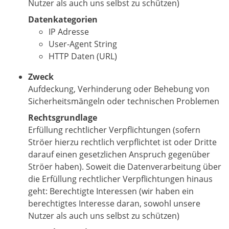
Nutzer als auch uns selbst zu schützen)
Datenkategorien
IP Adresse
User-Agent String
HTTP Daten (URL)
Zweck
Aufdeckung, Verhinderung oder Behebung von
Sicherheitsmängeln oder technischen Problemen
Rechtsgrundlage
Erfüllung rechtlicher Verpflichtungen (sofern
Ströer hierzu rechtlich verpflichtet ist oder Dritte
darauf einen gesetzlichen Anspruch gegenüber
Ströer haben). Soweit die Datenverarbeitung über
die Erfüllung rechtlicher Verpflichtungen hinaus
geht: Berechtigte Interessen (wir haben ein
berechtigtes Interesse daran, sowohl unsere
Nutzer als auch uns selbst zu schützen)