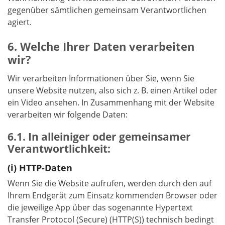
gegenüber sämtlichen gemeinsam Verantwortlichen
agiert.
Welche Ihrer Daten verarbeiten
wir?
Wir verarbeiten Informationen über Sie, wenn Sie
unsere Website nutzen, also sich z. B. einen Artikel oder
ein Video ansehen. In Zusammenhang mit der Website
verarbeiten wir folgende Daten:
In alleiniger oder gemeinsamer
Verantwortlichkeit:
HTTP-Daten
Wenn Sie die Website aufrufen, werden durch den auf
Ihrem Endgerät zum Einsatz kommenden Browser oder
die jeweilige App über das sogenannte Hypertext
Transfer Protocol (Secure) (HTTP(S)) technisch bedingt