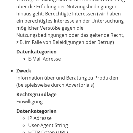
über die Erfüllung der Nutzungsbedingungen
hinaus geht: Berechtigte Interessen (wir haben
ein berechtigtes Interesse an der Untersuchung
möglicher Verstöße gegen die
Nutzungsbedingungen oder das geltende Recht,
z.B. im Falle von Beleidigungen oder Betrug)
Datenkategorien
E-Mail Adresse
Zweck
Information über und Beratung zu Produkten
(beispielsweise durch Advertorials)
Rechtsgrundlage
Einwilligung
Datenkategorien
IP Adresse
User-Agent String
HTTP Daten (URL)