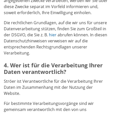
angegebenen Zwecke verarbeiten, werden wir Sie über
diese Zwecke separat im Vorfeld informieren und,
soweit erforderlich, Ihre Einwilligung einholen.
Die rechtlichen Grundlagen, auf die wir uns für unsere
Datenverarbeitung stützen, finden Sie zum Großteil in
der DSGVO, die Sie z. B.
hier
abrufen können. In diesen
Datenschutzhinweisen verweisen wir auf die
entsprechenden Rechtsgrundlagen unserer
Verarbeitung.
Wer ist für die Verarbeitung Ihrer
Daten verantwortlich?
Ströer ist Verantwortliche für die Verarbeitung Ihrer
Daten im Zusammenhang mit der Nutzung der
Website.
Für bestimmte Verarbeitungsvorgänge sind wir
gemeinsam verantwortlich mit den von uns