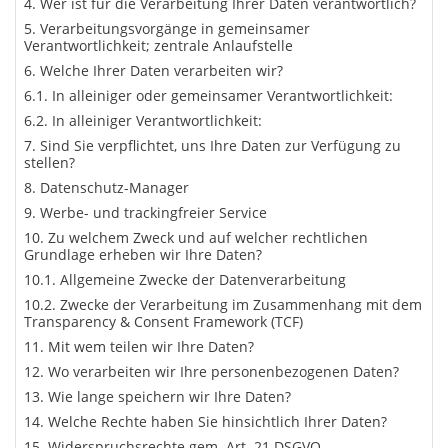
Wer ist für die Verarbeitung Ihrer Daten verantwortlich?
Verarbeitungsvorgänge in gemeinsamer
Verantwortlichkeit; zentrale Anlaufstelle
Welche Ihrer Daten verarbeiten wir?
In alleiniger oder gemeinsamer Verantwortlichkeit:
In alleiniger Verantwortlichkeit:
Sind Sie verpflichtet, uns Ihre Daten zur Verfügung zu
stellen?
Datenschutz-Manager
Werbe- und trackingfreier Service
Zu welchem Zweck und auf welcher rechtlichen
Grundlage erheben wir Ihre Daten?
Allgemeine Zwecke der Datenverarbeitung
Zwecke der Verarbeitung im Zusammenhang mit dem
Transparency & Consent Framework (TCF)
Mit wem teilen wir Ihre Daten?
Wo verarbeiten wir Ihre personenbezogenen Daten?
Wie lange speichern wir Ihre Daten?
Welche Rechte haben Sie hinsichtlich Ihrer Daten?
Widerspruchsrechte gem. Art. 21 DSGVO