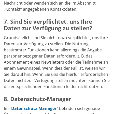
Nachricht oder wenden sich an die im Abschnitt
„Kontakt“ angegebenen Kontaktdaten.
Sind Sie verpflichtet, uns Ihre
Daten zur Verfügung zu stellen?
Grundsätzlich sind Sie nicht dazu verpflichtet, uns Ihre
Daten zur Verfügung zu stellen. Die Nutzung
bestimmter Funktionen kann allerdings die Angabe
personenbezogener Daten erfordern, z. B. das
Abonnement eines Newsletters oder die Teilnahme an
einem Gewinnspiel. Wenn dies der Fall ist, weisen wir
Sie darauf hin. Wenn Sie uns die hierfür erforderlichen
Daten nicht zur Verfügung stellen möchten, können Sie
die entsprechenden Funktionen leider nicht nutzen.
Datenschutz-Manager
Im "
Datenschutz-Manager
" befinden sich genaue