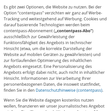
Es gibt zwei Optionen, die Website zu nutzen. Bei der
Option “contentpass” verzichten wir ganz auf Werbe-
Tracking und weitestgehend auf Werbung. Cookies und
darauf basierende Technologien werden beim
contentpass-Abonnement (
„contentpass-Abo“
)
ausschließlich zur Gewährleistung der
Funktionsfähigkeit des Angebots in technischer
Hinsicht (etwa, um die korrekte Darstellung der
Website auf mobilen Geräten zu gewährleisten) und
zur fortlaufenden Optimierung des inhaltlichen
Angebots eingesetzt. Eine Personalisierung des
Angebots erfolgt dabei nicht, auch nicht in inhaltlicher
Hinsicht. Informationen zur Verarbeitung Ihrer
personenbezogenen Daten, die insoweit stattfindet,
finden Sie in den
Datenschutzhinweise (contentpass)
.
Wenn Sie die Website dagegen kostenlos nutzen
wollen, finanzieren wir unser journalistisches Angebot