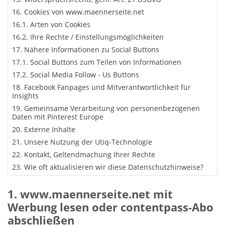
Cookies von www.maennerseite.net
Arten von Cookies
Ihre Rechte / Einstellungsmöglichkeiten
Nähere Informationen zu Social Buttons
Social Buttons zum Teilen von Informationen
Social Media Follow - Us Buttons
Facebook Fanpages und Mitverantwortlichkeit für
Insights
Gemeinsame Verarbeitung von personenbezogenen
Daten mit Pinterest Europe
Externe Inhalte
Unsere Nutzung der Utiq-Technologie
Kontakt, Geltendmachung Ihrer Rechte
Wie oft aktualisieren wir diese Datenschutzhinweise?
www.maennerseite.net mit
Werbung lesen oder contentpass-Abo
abschließen