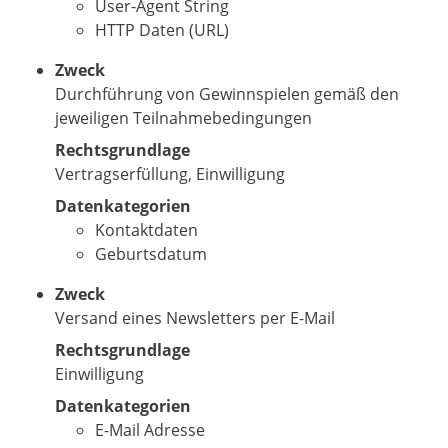
User-Agent String
HTTP Daten (URL)
Zweck
Durchführung von Gewinnspielen gemäß den
jeweiligen Teilnahmebedingungen
Rechtsgrundlage
Vertragserfüllung, Einwilligung
Datenkategorien
Kontaktdaten
Geburtsdatum
Zweck
Versand eines Newsletters per E-Mail
Rechtsgrundlage
Einwilligung
Datenkategorien
E-Mail Adresse