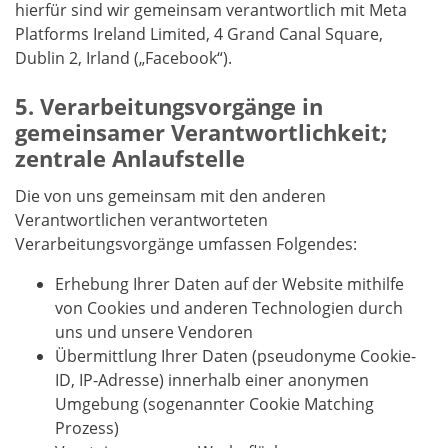
hierfür sind wir gemeinsam verantwortlich mit Meta
Platforms Ireland Limited, 4 Grand Canal Square,
Dublin 2, Irland („Facebook“).
Verarbeitungsvorgänge in
gemeinsamer Verantwortlichkeit;
zentrale Anlaufstelle
Die von uns gemeinsam mit den anderen
Verantwortlichen verantworteten
Verarbeitungsvorgänge umfassen Folgendes:
Erhebung Ihrer Daten auf der Website mithilfe
von Cookies und anderen Technologien durch
uns und unsere Vendoren
Übermittlung Ihrer Daten (pseudonyme Cookie-
ID, IP-Adresse) innerhalb einer anonymen
Umgebung (sogenannter Cookie Matching
Prozess)