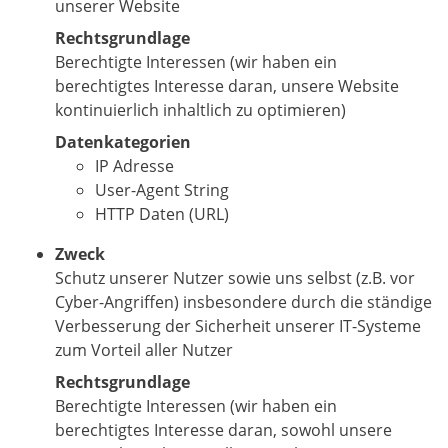
unserer Website
Rechtsgrundlage
Berechtigte Interessen (wir haben ein
berechtigtes Interesse daran, unsere Website
kontinuierlich inhaltlich zu optimieren)
Datenkategorien
IP Adresse
User-Agent String
HTTP Daten (URL)
Zweck
Schutz unserer Nutzer sowie uns selbst (z.B. vor
Cyber-Angriffen) insbesondere durch die ständige
Verbesserung der Sicherheit unserer IT-Systeme
zum Vorteil aller Nutzer
Rechtsgrundlage
Berechtigte Interessen (wir haben ein
berechtigtes Interesse daran, sowohl unsere