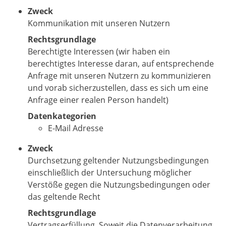
Zweck
Kommunikation mit unseren Nutzern
Rechtsgrundlage
Berechtigte Interessen (wir haben ein
berechtigtes Interesse daran, auf entsprechende
Anfrage mit unseren Nutzern zu kommunizieren
und vorab sicherzustellen, dass es sich um eine
Anfrage einer realen Person handelt)
Datenkategorien
E-Mail Adresse
Zweck
Durchsetzung geltender Nutzungsbedingungen
einschließlich der Untersuchung möglicher
Verstöße gegen die Nutzungsbedingungen oder
das geltende Recht
Rechtsgrundlage
Vertragserfüllung. Soweit die Datenverarbeitung