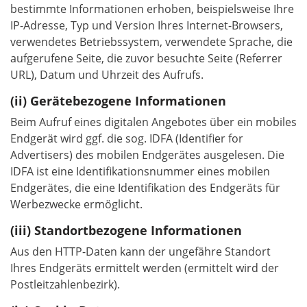
bestimmte Informationen erhoben, beispielsweise Ihre
IP-Adresse, Typ und Version Ihres Internet-Browsers,
verwendetes Betriebssystem, verwendete Sprache, die
aufgerufene Seite, die zuvor besuchte Seite (Referrer
URL), Datum und Uhrzeit des Aufrufs.
Gerätebezogene Informationen
Beim Aufruf eines digitalen Angebotes über ein mobiles
Endgerät wird ggf. die sog. IDFA (Identifier for
Advertisers) des mobilen Endgerätes ausgelesen. Die
IDFA ist eine Identifikationsnummer eines mobilen
Endgerätes, die eine Identifikation des Endgeräts für
Werbezwecke ermöglicht.
Standortbezogene Informationen
Aus den HTTP-Daten kann der ungefähre Standort
Ihres Endgeräts ermittelt werden (ermittelt wird der
Postleitzahlenbezirk).