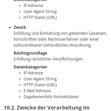
IP Adresse
User-Agent String
HTTP Daten (URL)
Zweck
Erfüllung und Einhaltung von geltenden Gesetzen,
Vorschriften oder Rechtsverfahren oder einer
vollstreckbaren behördlichen Anordnung
Rechtsgrundlage
Erfüllung rechtlicher Verpflichtungen
Datenkategorien
IP Adresse
User-Agent String
HTTP Daten (URL)
E-Mail Adresse
Gegebenenfalls Kontaktdaten
Zwecke der Verarbeitung im