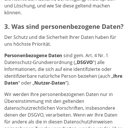
und Löschung, und wie Sie diese geltend machen
können.
Was sind personenbezogene Daten?
Der Schutz und die Sicherheit Ihrer Daten haben für
uns höchste Priorität.
Personenbezogene Daten
sind gem. Art. 4 Nr. 1
Datenschutz-Grundverordnung („
DSGVO
“) alle
Informationen, die sich auf eine identifizierte oder
identifizierbare natürliche Person beziehen (auch „
Ihre
Daten
“ oder „
Nutzer-Daten
“).
Wir werden Ihre personenbezogenen Daten nur in
Übereinstimmung mit den geltenden
datenschutzrechtlichen Vorschriften, insbesondere
denen der DSGVO, verarbeiten. Wenn wir Ihre Daten
für andere als die in diesen Datenschutzhinweisen