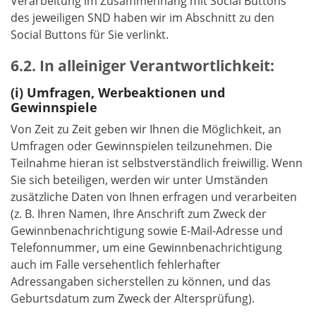
Verarbeitung im Zusammenhang mit Social Buttons
des jeweiligen SND haben wir im Abschnitt zu den
Social Buttons für Sie verlinkt.
In alleiniger Verantwortlichkeit:
Umfragen, Werbeaktionen und
Gewinnspiele
Von Zeit zu Zeit geben wir Ihnen die Möglichkeit, an
Umfragen oder Gewinnspielen teilzunehmen. Die
Teilnahme hieran ist selbstverständlich freiwillig. Wenn
Sie sich beteiligen, werden wir unter Umständen
zusätzliche Daten von Ihnen erfragen und verarbeiten
(z. B. Ihren Namen, Ihre Anschrift zum Zweck der
Gewinnbenachrichtigung sowie E-Mail-Adresse und
Telefonnummer, um eine Gewinnbenachrichtigung
auch im Falle versehentlich fehlerhafter
Adressangaben sicherstellen zu können, und das
Geburtsdatum zum Zweck der Altersprüfung).