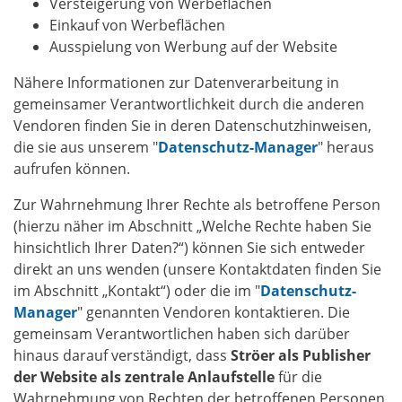
Versteigerung von Werbeflächen
Einkauf von Werbeflächen
Ausspielung von Werbung auf der Website
Nähere Informationen zur Datenverarbeitung in
gemeinsamer Verantwortlichkeit durch die anderen
Vendoren finden Sie in deren Datenschutzhinweisen,
die sie aus unserem "
Datenschutz-Manager
" heraus
aufrufen können.
Zur Wahrnehmung Ihrer Rechte als betroffene Person
(hierzu näher im Abschnitt „Welche Rechte haben Sie
hinsichtlich Ihrer Daten?“) können Sie sich entweder
direkt an uns wenden (unsere Kontaktdaten finden Sie
im Abschnitt „Kontakt“) oder die im "
Datenschutz-
Manager
" genannten Vendoren kontaktieren. Die
gemeinsam Verantwortlichen haben sich darüber
hinaus darauf verständigt, dass
Ströer als Publisher
der Website als zentrale Anlaufstelle
für die
Wahrnehmung von Rechten der betroffenen Personen