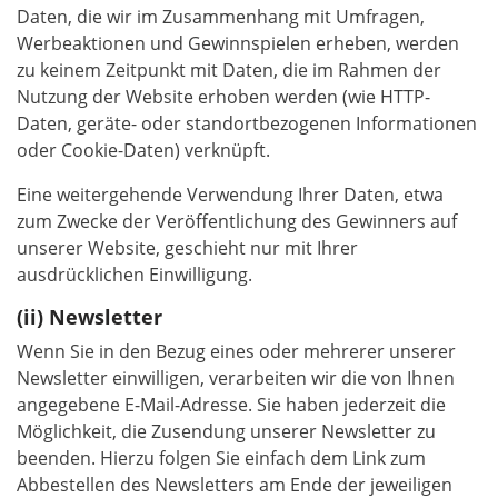
Daten, die wir im Zusammenhang mit Umfragen,
Werbeaktionen und Gewinnspielen erheben, werden
zu keinem Zeitpunkt mit Daten, die im Rahmen der
Nutzung der Website erhoben werden (wie HTTP-
Daten, geräte- oder standortbezogenen Informationen
oder Cookie-Daten) verknüpft.
Eine weitergehende Verwendung Ihrer Daten, etwa
zum Zwecke der Veröffentlichung des Gewinners auf
unserer Website, geschieht nur mit Ihrer
ausdrücklichen Einwilligung.
Newsletter
Wenn Sie in den Bezug eines oder mehrerer unserer
Newsletter einwilligen, verarbeiten wir die von Ihnen
angegebene E-Mail-Adresse. Sie haben jederzeit die
Möglichkeit, die Zusendung unserer Newsletter zu
beenden. Hierzu folgen Sie einfach dem Link zum
Abbestellen des Newsletters am Ende der jeweiligen