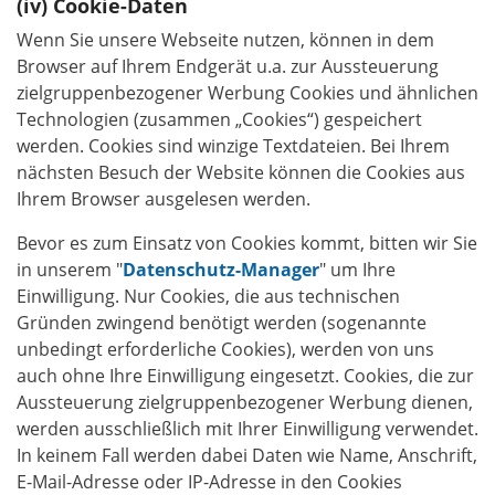
Cookie-Daten
Wenn Sie unsere Webseite nutzen, können in dem
Browser auf Ihrem Endgerät u.a. zur Aussteuerung
zielgruppenbezogener Werbung Cookies und ähnlichen
Technologien (zusammen „Cookies“) gespeichert
werden. Cookies sind winzige Textdateien. Bei Ihrem
nächsten Besuch der Website können die Cookies aus
Ihrem Browser ausgelesen werden.
Bevor es zum Einsatz von Cookies kommt, bitten wir Sie
in unserem "
Datenschutz-Manager
" um Ihre
Einwilligung. Nur Cookies, die aus technischen
Gründen zwingend benötigt werden (sogenannte
unbedingt erforderliche Cookies), werden von uns
auch ohne Ihre Einwilligung eingesetzt. Cookies, die zur
Aussteuerung zielgruppenbezogener Werbung dienen,
werden ausschließlich mit Ihrer Einwilligung verwendet.
In keinem Fall werden dabei Daten wie Name, Anschrift,
E-Mail-Adresse oder IP-Adresse in den Cookies