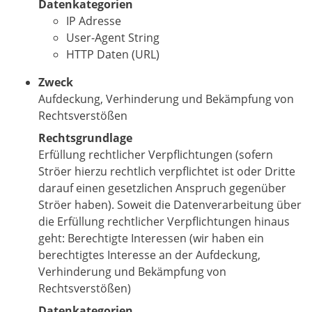
Datenkategorien
IP Adresse
User-Agent String
HTTP Daten (URL)
Zweck
Aufdeckung, Verhinderung und Bekämpfung von
Rechtsverstößen
Rechtsgrundlage
Erfüllung rechtlicher Verpflichtungen (sofern
Ströer hierzu rechtlich verpflichtet ist oder Dritte
darauf einen gesetzlichen Anspruch gegenüber
Ströer haben). Soweit die Datenverarbeitung über
die Erfüllung rechtlicher Verpflichtungen hinaus
geht: Berechtigte Interessen (wir haben ein
berechtigtes Interesse an der Aufdeckung,
Verhinderung und Bekämpfung von
Rechtsverstößen)
Datenkategorien