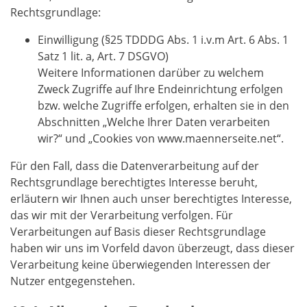
Rechtsgrundlage:
Einwilligung (§25 TDDDG Abs. 1 i.v.m Art. 6 Abs. 1
Satz 1 lit. a, Art. 7 DSGVO)
Weitere Informationen darüber zu welchem
Zweck Zugriffe auf Ihre Endeinrichtung erfolgen
bzw. welche Zugriffe erfolgen, erhalten sie in den
Abschnitten „Welche Ihrer Daten verarbeiten
wir?“ und „Cookies von www.maennerseite.net“.
Für den Fall, dass die Datenverarbeitung auf der
Rechtsgrundlage berechtigtes Interesse beruht,
erläutern wir Ihnen auch unser berechtigtes Interesse,
das wir mit der Verarbeitung verfolgen. Für
Verarbeitungen auf Basis dieser Rechtsgrundlage
haben wir uns im Vorfeld davon überzeugt, dass dieser
Verarbeitung keine überwiegenden Interessen der
Nutzer entgegenstehen.