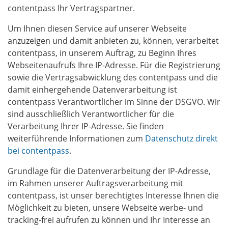
contentpass Ihr Vertragspartner.
Um Ihnen diesen Service auf unserer Webseite
anzuzeigen und damit anbieten zu, können, verarbeitet
contentpass, in unserem Auftrag, zu Beginn Ihres
Webseitenaufrufs Ihre IP-Adresse. Für die Registrierung
sowie die Vertragsabwicklung des contentpass und die
damit einhergehende Datenverarbeitung ist
contentpass Verantwortlicher im Sinne der DSGVO. Wir
sind ausschließlich Verantwortlicher für die
Verarbeitung Ihrer IP-Adresse. Sie finden
weiterführende Informationen zum
Datenschutz direkt
bei contentpass
.
Grundlage für die Datenverarbeitung der IP-Adresse,
im Rahmen unserer Auftragsverarbeitung mit
contentpass, ist unser berechtigtes Interesse Ihnen die
Möglichkeit zu bieten, unsere Webseite werbe- und
tracking-frei aufrufen zu können und Ihr Interesse an