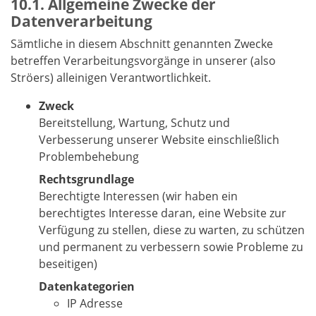
Allgemeine Zwecke der
Datenverarbeitung
Sämtliche in diesem Abschnitt genannten Zwecke
betreffen Verarbeitungsvorgänge in unserer (also
Ströers) alleinigen Verantwortlichkeit.
Zweck
Bereitstellung, Wartung, Schutz und
Verbesserung unserer Website einschließlich
Problembehebung
Rechtsgrundlage
Berechtigte Interessen (wir haben ein
berechtigtes Interesse daran, eine Website zur
Verfügung zu stellen, diese zu warten, zu schützen
und permanent zu verbessern sowie Probleme zu
beseitigen)
Datenkategorien
IP Adresse