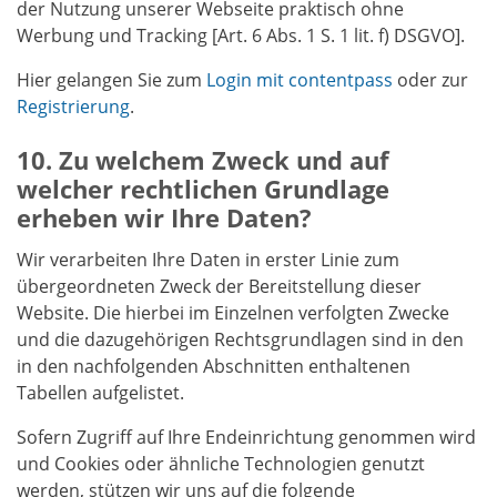
der Nutzung unserer Webseite praktisch ohne
Werbung und Tracking [Art. 6 Abs. 1 S. 1 lit. f) DSGVO].
Hier gelangen Sie zum
Login mit contentpass
oder zur
Registrierung
.
Zu welchem Zweck und auf
welcher rechtlichen Grundlage
erheben wir Ihre Daten?
Wir verarbeiten Ihre Daten in erster Linie zum
übergeordneten Zweck der Bereitstellung dieser
Website. Die hierbei im Einzelnen verfolgten Zwecke
und die dazugehörigen Rechtsgrundlagen sind in den
in den nachfolgenden Abschnitten enthaltenen
Tabellen aufgelistet.
Sofern Zugriff auf Ihre Endeinrichtung genommen wird
und Cookies oder ähnliche Technologien genutzt
werden, stützen wir uns auf die folgende