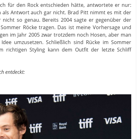
ch für den Rock entschieden hätte, antwortete er nur:
n als Antwort auch gar nicht. Brad Pitt nimmt es mit der
r nicht so genau. Bereits 2004 sagte er gegenüber der
 Sommer Röcke tragen. Das ist meine Vorhersage und
ugen im Jahr 2005 zwar trotzdem noch Hosen, aber man
 Idee umzusetzen. Schließlich sind Rücke im Sommer
richtigen Styling kann dem Outfit der letzte Schliff
ch entdeckt: