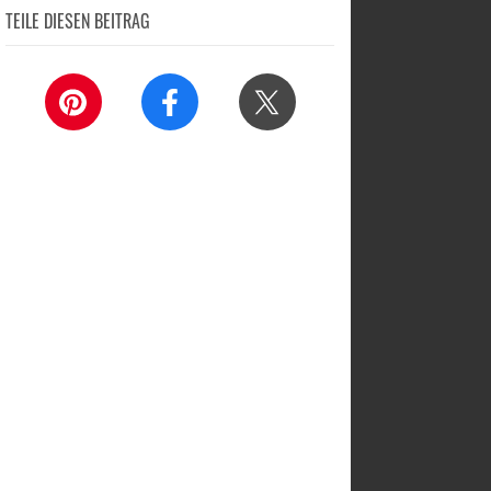
TEILE DIESEN BEITRAG