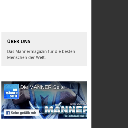
ÜBER UNS
Das Männermagazin für die besten
Menschen der Welt.
Die MÄNNER Seite
Seite gefällt mir