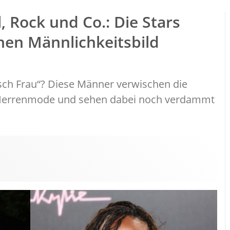
, Rock und Co.: Die Stars
hen Männlichkeitsbild
isch Frau“? Diese Männer verwischen die
Herrenmode und sehen dabei noch verdammt