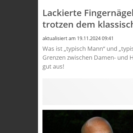
Lackierte Fingernägel
trotzen dem klassisc
aktualisiert am 19.11.2024 09:41
Was ist „typisch Mann“ und „typ
Grenzen zwischen Damen- und 
gut aus!