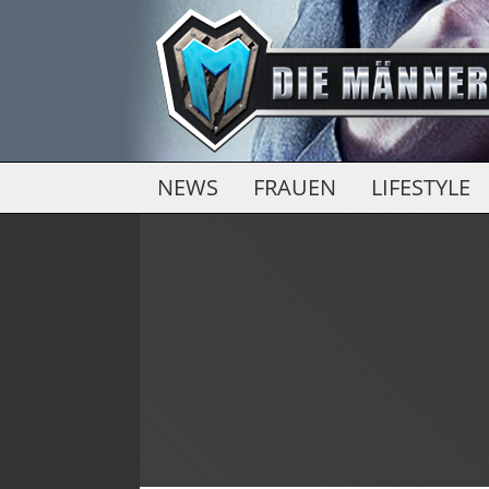
NEWS
FRAUEN
LIFESTYLE