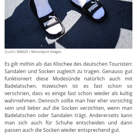
Quelle:
IMAGO / Motorsport Images
Es gilt mithin als das Klischee des deutschen Touristen:
Sandalen und Socken zugleich zu tragen. Genauso gut
funktioniert diese Modesünde natürlich auch mit
Badelatschen. Inzwischen ist es fast schon so
verschrien, dass es einige fast schon wieder als kultig
wahrnehmen. Dennoch sollte man hier eher vorsichtig
sein und lieber auf die Socken verzichten, wenn man
Badelatschen oder Sandalen trägt. Andererseits kann
man sich auch für Schuhe entscheiden und dann
passen auch die Socken wieder entsprechend gut.