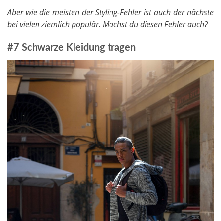
Aber wie die meisten der Styling-Fehler ist auch der nächste
bei vielen ziemlich populär. Machst du diesen Fehler auch?
#7 Schwarze Kleidung tragen