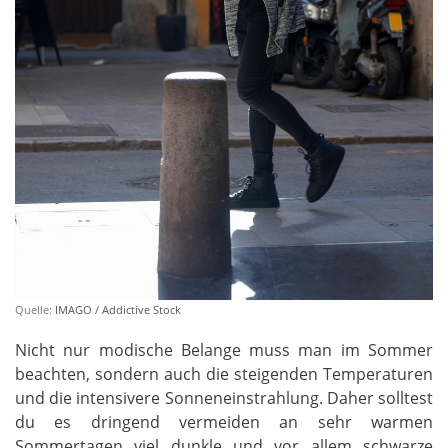
Quelle:
IMAGO / Addictive Stock
Nicht nur modische Belange muss man im Sommer
beachten, sondern auch die steigenden Temperaturen
und die intensivere Sonneneinstrahlung. Daher solltest
du es dringend vermeiden an sehr warmen
Sommertagen viel dunkle und vor allem schwarze