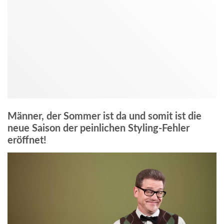
Männer, der Sommer ist da und somit ist die
neue Saison der peinlichen Styling-Fehler
eröffnet!