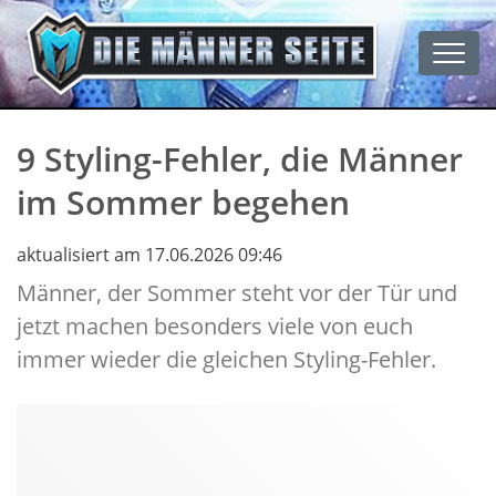
Men
9 Styling-Fehler, die Männer
im Sommer begehen
aktualisiert am 17.06.2026 09:46
Männer, der Sommer steht vor der Tür und
jetzt machen besonders viele von euch
immer wieder die gleichen Styling-Fehler.