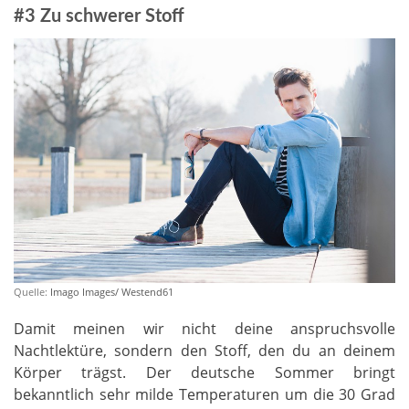
#3 Zu schwerer Stoff
Quelle:
Imago Images/ Westend61
Damit meinen wir nicht deine anspruchsvolle
Nachtlektüre, sondern den Stoff, den du an deinem
Körper trägst. Der deutsche Sommer bringt
bekanntlich sehr milde Temperaturen um die 30 Grad