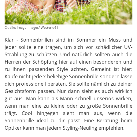
Quelle:
Imago Images/ Westend61
Klar - Sonnenbrillen sind im Sommer ein Muss und
jeder sollte eine tragen, um sich vor schädlicher UV-
Strahlung zu schützen. Und natürlich sollten auch die
Herren der Schöpfung hier auf einen besonderen und
zu ihnen passenden Style achten. Gemeint ist hier:
Kaufe nicht jede x-beliebige Sonnenbrille sondern lasse
dich professionell beraten. Sie sollte nämlich zu deiner
Gesichtsform passen. Nur dann sieht es auch wirklich
gut aus. Man kann als Mann schnell unseriös wirken,
wenn man eine zu kleine oder zu große Sonnenbrille
trägt. Cool hingegen sieht man aus, wenn die
Sonnenbrille ideal zu dir passt. Eine Beratung beim
Optiker kann man jedem Styling-Neuling empfehlen.