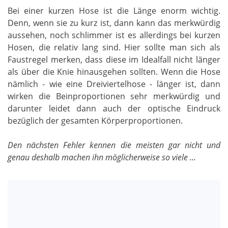
Bei einer kurzen Hose ist die Länge enorm wichtig.
Denn, wenn sie zu kurz ist, dann kann das merkwürdig
aussehen, noch schlimmer ist es allerdings bei kurzen
Hosen, die relativ lang sind. Hier sollte man sich als
Faustregel merken, dass diese im Idealfall nicht länger
als über die Knie hinausgehen sollten. Wenn die Hose
nämlich - wie eine Dreiviertelhose - länger ist, dann
wirken die Beinproportionen sehr merkwürdig und
darunter leidet dann auch der optische Eindruck
bezüglich der gesamten Körperproportionen.
Den nächsten Fehler kennen die meisten gar nicht und
genau deshalb machen ihn möglicherweise so viele ...