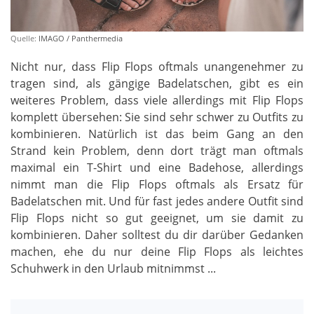
Quelle:
IMAGO / Panthermedia
Nicht nur, dass Flip Flops oftmals unangenehmer zu
tragen sind, als gängige Badelatschen, gibt es ein
weiteres Problem, dass viele allerdings mit Flip Flops
komplett übersehen: Sie sind sehr schwer zu Outfits zu
kombinieren. Natürlich ist das beim Gang an den
Strand kein Problem, denn dort trägt man oftmals
maximal ein T-Shirt und eine Badehose, allerdings
nimmt man die Flip Flops oftmals als Ersatz für
Badelatschen mit. Und für fast jedes andere Outfit sind
Flip Flops nicht so gut geeignet, um sie damit zu
kombinieren. Daher solltest du dir darüber Gedanken
machen, ehe du nur deine Flip Flops als leichtes
Schuhwerk in den Urlaub mitnimmst ...