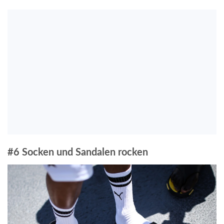
#6 Socken und Sandalen rocken