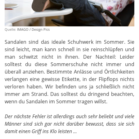
Quelle:
IMAGO / Design Pics
Sandalen sind das ideale Schuhwerk im Sommer. Sie
sind leicht, man kann schnell in sie reinschlüpfen und
man schwitzt nicht in ihnen. Der Nachteil: Leider
solltest du diese Sommerschuhe nicht immer und
überall anziehen. Bestimmte Anlässe und Örtlichkeiten
verlangen eine gewisse Etikette, in der Flipflops nichts
verloren haben. Wir befinden uns ja schließlich nicht
immer am Strand. Das solltest du dringend beachten,
wenn du Sandalen im Sommer tragen willst.
Der nächste Fehler ist allerdings auch sehr beliebt und viele
Männer sind sich gar nicht darüber bewusst, dass sie sich
damit einen Griff ins Klo leisten ...