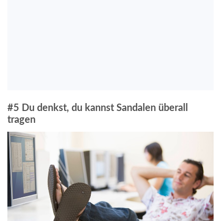
#5 Du denkst, du kannst Sandalen überall
tragen