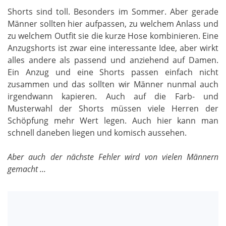
Shorts sind toll. Besonders im Sommer. Aber gerade
Männer sollten hier aufpassen, zu welchem Anlass und
zu welchem Outfit sie die kurze Hose kombinieren. Eine
Anzugshorts ist zwar eine interessante Idee, aber wirkt
alles andere als passend und anziehend auf Damen.
Ein Anzug und eine Shorts passen einfach nicht
zusammen und das sollten wir Männer nunmal auch
irgendwann kapieren. Auch auf die Farb- und
Musterwahl der Shorts müssen viele Herren der
Schöpfung mehr Wert legen. Auch hier kann man
schnell daneben liegen und komisch aussehen.
Aber auch der nächste Fehler wird von vielen Männern
gemacht ...