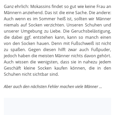
Ganz ehrlich: Mokassins findet so gut wie keine Frau an
Männern anziehend. Das ist die eine Sache. Die andere:
Auch wenn es im Sommer heiß ist, sollten wir Männer
niemals auf Socken verzichten. Unseren Schuhen und
unserer Umgebung zu Liebe. Die Geruchsbelästigung,
die dabei ggf. entstehen kann, kann so manch einen
von den Socken hauen. Denn mit Fußschweiß ist nicht
zu spaßen. Gegen diesen hilft zwar auch Fußpuder,
jedoch haben die meisten Männer nichts davon gehört.
Auch wissen die wenigsten, dass sie in nahezu jedem
Geschäft kleine Socken kaufen können, die in den
Schuhen nicht sichtbar sind.
Aber auch den nächsten Fehler machen viele Männer ...