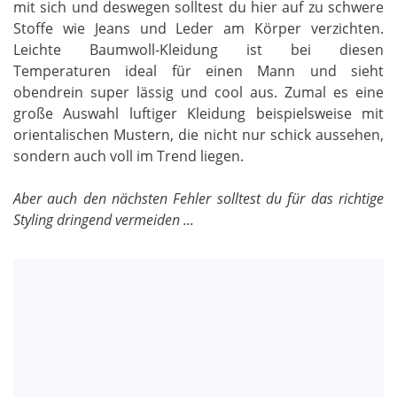
mit sich und deswegen solltest du hier auf zu schwere
Stoffe wie Jeans und Leder am Körper verzichten.
Leichte Baumwoll-Kleidung ist bei diesen
Temperaturen ideal für einen Mann und sieht
obendrein super lässig und cool aus. Zumal es eine
große Auswahl luftiger Kleidung beispielsweise mit
orientalischen Mustern, die nicht nur schick aussehen,
sondern auch voll im Trend liegen.
Aber auch den nächsten Fehler solltest du für das richtige
Styling dringend vermeiden ...