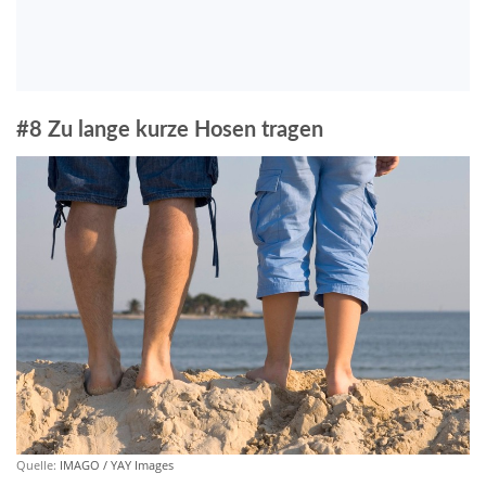
#8 Zu lange kurze Hosen tragen
Quelle:
IMAGO / YAY Images