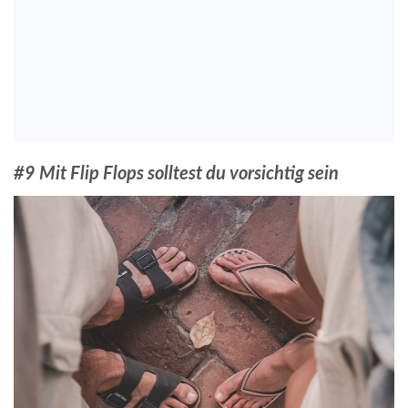
#9 Mit Flip Flops solltest du vorsichtig sein