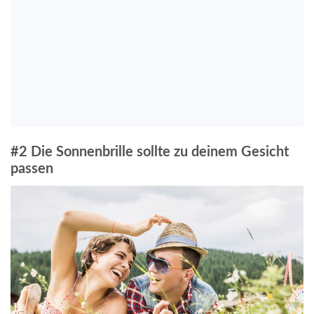
#2 Die Sonnenbrille sollte zu deinem Gesicht
passen