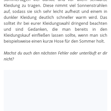
Kleidung zu tragen. Diese nimmt viel Sonnenstrahlen
auf, sodass sie sich sehr leicht aufheizt und einem in
dunkler Kleidung deutlich schneller warm wird. Das
solltet ihr bei eurer Kleidungswahl dringend beachten
und sind Gedanken, die man bereits in den
Kleidungskauf einfließen lassen sollte, wenn man sich
beispielsweise einen kurze Hose für den Sommer holt.
Machst du auch den nächsten Fehler oder unterläuft er dir
nicht?