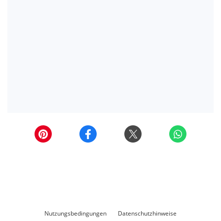
Nutzungsbedingungen
Datenschutzhinweise