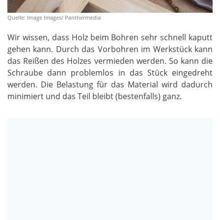
Quelle: Image Images/ Panthermedia
Wir wissen, dass Holz beim Bohren sehr schnell kaputt
gehen kann. Durch das Vorbohren im Werkstück kann
das Reißen des Holzes vermieden werden. So kann die
Schraube dann problemlos in das Stück eingedreht
werden. Die Belastung für das Material wird dadurch
minimiert und das Teil bleibt (bestenfalls) ganz.