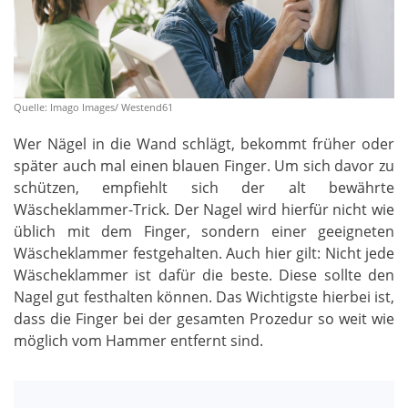
Quelle: Imago Images/ Westend61
Wer Nägel in die Wand schlägt, bekommt früher oder
später auch mal einen blauen Finger. Um sich davor zu
schützen, empfiehlt sich der alt bewährte
Wäscheklammer-Trick. Der Nagel wird hierfür nicht wie
üblich mit dem Finger, sondern einer geeigneten
Wäscheklammer festgehalten. Auch hier gilt: Nicht jede
Wäscheklammer ist dafür die beste. Diese sollte den
Nagel gut festhalten können. Das Wichtigste hierbei ist,
dass die Finger bei der gesamten Prozedur so weit wie
möglich vom Hammer entfernt sind.