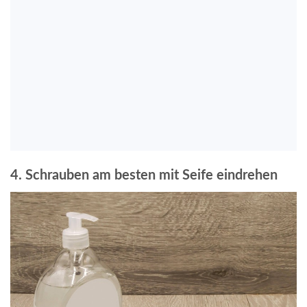
4. Schrauben am besten mit Seife eindrehen