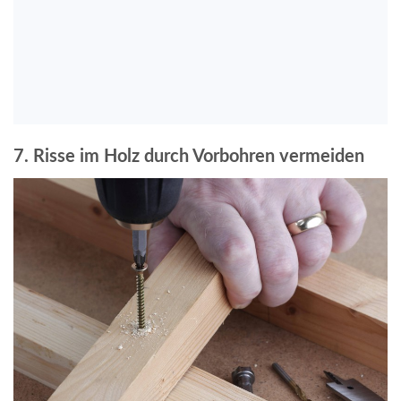
7. Risse im Holz durch Vorbohren vermeiden