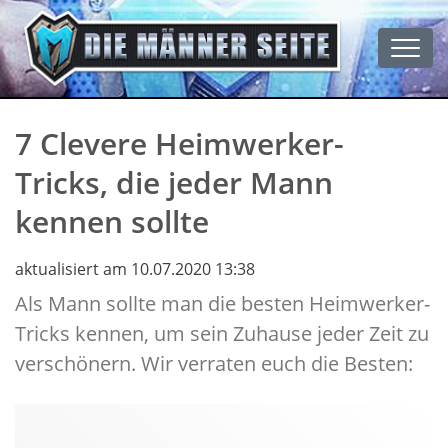
Men
7 Clevere Heimwerker-
Tricks, die jeder Mann
kennen sollte
aktualisiert am 10.07.2020 13:38
Als Mann sollte man die besten Heimwerker-
Tricks kennen, um sein Zuhause jeder Zeit zu
verschönern. Wir verraten euch die Besten: