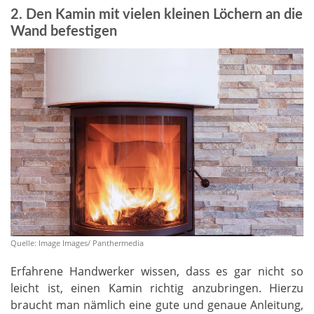
2. Den Kamin mit vielen kleinen Löchern an die
Wand befestigen
Quelle: Image Images/ Panthermedia
Erfahrene Handwerker wissen, dass es gar nicht so
leicht ist, einen Kamin richtig anzubringen. Hierzu
braucht man nämlich eine gute und genaue Anleitung,