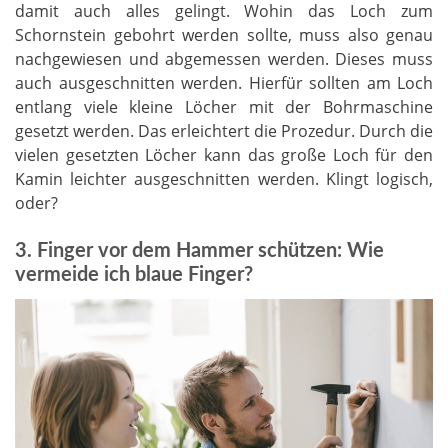
damit auch alles gelingt. Wohin das Loch zum
Schornstein gebohrt werden sollte, muss also genau
nachgewiesen und abgemessen werden. Dieses muss
auch ausgeschnitten werden. Hierfür sollten am Loch
entlang viele kleine Löcher mit der Bohrmaschine
gesetzt werden. Das erleichtert die Prozedur. Durch die
vielen gesetzten Löcher kann das große Loch für den
Kamin leichter ausgeschnitten werden. Klingt logisch,
oder?
3. Finger vor dem Hammer schützen: Wie
vermeide ich blaue Finger?