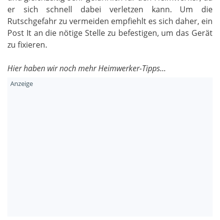
er sich schnell dabei verletzen kann. Um die
Rutschgefahr zu vermeiden empfiehlt es sich daher, ein
Post It an die nötige Stelle zu befestigen, um das Gerät
zu fixieren.
Hier haben wir noch mehr Heimwerker-Tipps...