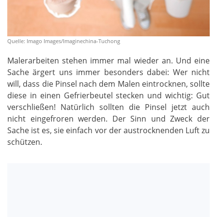
Quelle: Imago Images/Imaginechina-Tuchong
Malerarbeiten stehen immer mal wieder an. Und eine
Sache ärgert uns immer besonders dabei: Wer nicht
will, dass die Pinsel nach dem Malen eintrocknen, sollte
diese in einen Gefrierbeutel stecken und wichtig: Gut
verschließen! Natürlich sollten die Pinsel jetzt auch
nicht eingefroren werden. Der Sinn und Zweck der
Sache ist es, sie einfach vor der austrocknenden Luft zu
schützen.