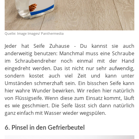
Quelle: Image Images/ Panthermedia
Jeder hat Seife Zuhause - Du kannst sie auch
anderweitig benutzen: Manchmal muss eine Schraube
im Schraubendreher noch einmal mit der Hand
eingedreht werden. Das ist nicht nur sehr aufwendig,
sondern kostet auch viel Zeit und kann unter
Umständen schmerzhaft sein. Ein bisschen Seife kann
hier wahre Wunder bewirken. Wir reden hier natürlich
von Flüssigseife. Wenn diese zum Einsatz kommt, läuft
es wie geschmiert. Die Seife lässt sich dann natürlich
ganz einfach mit Wasser wieder wegspülen.
6. Pinsel in den Gefrierbeutel