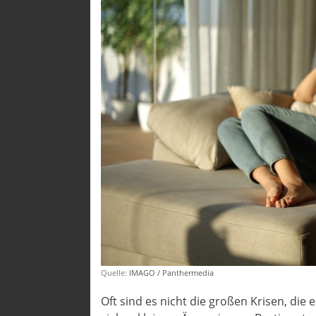
Quelle:
IMAGO / Panthermedia
Oft sind es nicht die großen Krisen, di