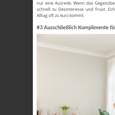
nur eine Ausrede. Wenn das Gegenüber
schnell zu Desinteresse und Frust. Ec
Alltag oft zu kurz kommt.
#3 Ausschließlich Komplimente f