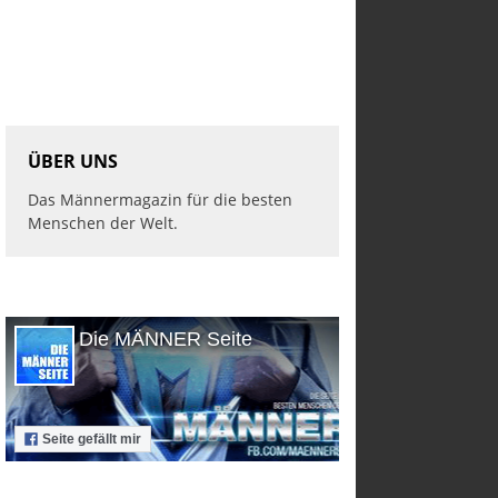
ÜBER UNS
Das Männermagazin für die besten
Menschen der Welt.
Die MÄNNER Seite
Seite gefällt mir