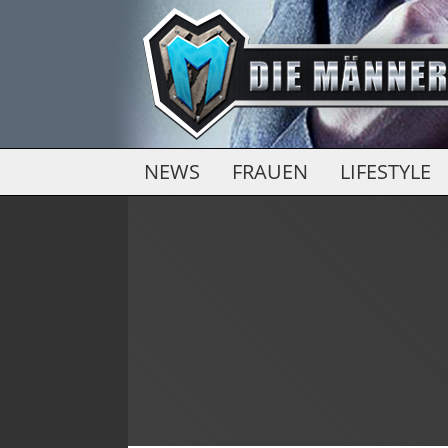
NEWS
FRAUEN
LIFESTYLE