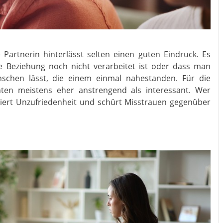
 Partnerin hinterlässt selten einen guten Eindruck. Es
te Beziehung noch nicht verarbeitet ist oder dass man
schen lässt, die einem einmal nahestanden. Für die
chten meistens eher anstrengend als interessant. Wer
siert Unzufriedenheit und schürt Misstrauen gegenüber