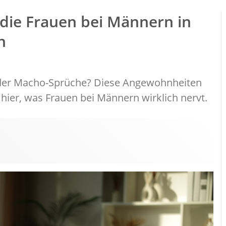
die Frauen bei Männern in
n
der Macho-Sprüche? Diese Angewohnheiten
 hier, was Frauen bei Männern wirklich nervt.