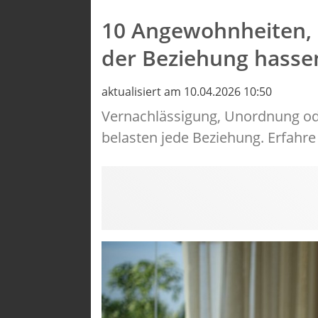
10 Angewohnheiten, 
der Beziehung hasse
aktualisiert am 10.04.2026 10:50
Vernachlässigung, Unordnung o
belasten jede Beziehung. Erfahre