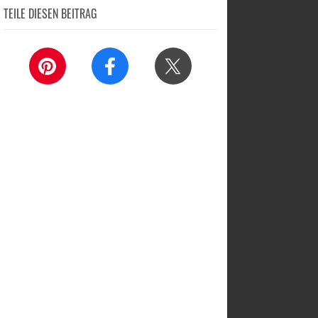
TEILE DIESEN BEITRAG