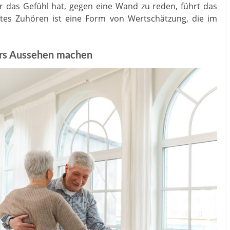
 das Gefühl hat, gegen eine Wand zu reden, führt das
htes Zuhören ist eine Form von Wertschätzung, die im
ürs Aussehen machen