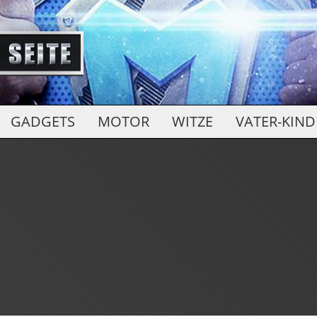
GADGETS
MOTOR
WITZE
VATER-KIND