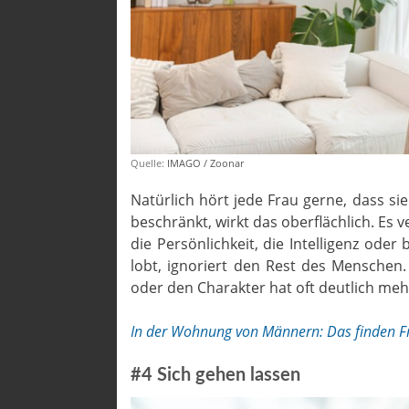
Quelle:
IMAGO / Zoonar
Natürlich hört jede Frau gerne, dass si
beschränkt, wirkt das oberflächlich. Es v
die Persönlichkeit, die Intelligenz oder
lobt, ignoriert den Rest des Menschen.
oder den Charakter hat oft deutlich me
In der Wohnung von Männern: Das finden 
#4 Sich gehen lassen