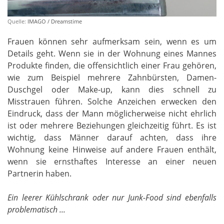
Quelle:
IMAGO / Dreamstime
Frauen können sehr aufmerksam sein, wenn es um
Details geht. Wenn sie in der Wohnung eines Mannes
Produkte finden, die offensichtlich einer Frau gehören,
wie zum Beispiel mehrere Zahnbürsten, Damen-
Duschgel oder Make-up, kann dies schnell zu
Misstrauen führen. Solche Anzeichen erwecken den
Eindruck, dass der Mann möglicherweise nicht ehrlich
ist oder mehrere Beziehungen gleichzeitig führt. Es ist
wichtig, dass Männer darauf achten, dass ihre
Wohnung keine Hinweise auf andere Frauen enthält,
wenn sie ernsthaftes Interesse an einer neuen
Partnerin haben.
Ein leerer Kühlschrank oder nur Junk-Food sind ebenfalls
problematisch ...