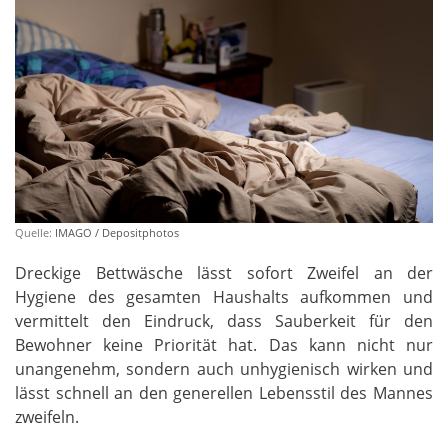
Quelle:
IMAGO / Depositphotos
Dreckige Bettwäsche lässt sofort Zweifel an der
Hygiene des gesamten Haushalts aufkommen und
vermittelt den Eindruck, dass Sauberkeit für den
Bewohner keine Priorität hat. Das kann nicht nur
unangenehm, sondern auch unhygienisch wirken und
lässt schnell an den generellen Lebensstil des Mannes
zweifeln.