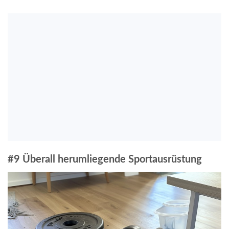
#9 Überall herumliegende Sportausrüstung