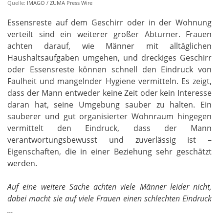
Quelle:
IMAGO / ZUMA Press Wire
Essensreste auf dem Geschirr oder in der Wohnung
verteilt sind ein weiterer großer Abturner. Frauen
achten darauf, wie Männer mit alltäglichen
Haushaltsaufgaben umgehen, und dreckiges Geschirr
oder Essensreste können schnell den Eindruck von
Faulheit und mangelnder Hygiene vermitteln. Es zeigt,
dass der Mann entweder keine Zeit oder kein Interesse
daran hat, seine Umgebung sauber zu halten. Ein
sauberer und gut organisierter Wohnraum hingegen
vermittelt den Eindruck, dass der Mann
verantwortungsbewusst und zuverlässig ist –
Eigenschaften, die in einer Beziehung sehr geschätzt
werden.
Auf eine weitere Sache achten viele Männer leider nicht,
dabei macht sie auf viele Frauen einen schlechten Eindruck
...