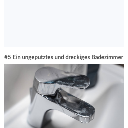
#5 Ein ungeputztes und dreckiges Badezimmer