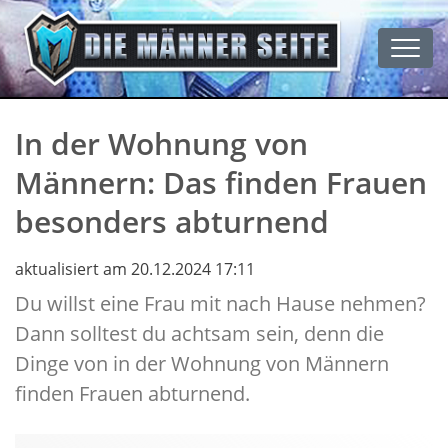
Men
In der Wohnung von
Männern: Das finden Frauen
besonders abturnend
aktualisiert am 20.12.2024 17:11
Du willst eine Frau mit nach Hause nehmen?
Dann solltest du achtsam sein, denn die
Dinge von in der Wohnung von Männern
finden Frauen abturnend.