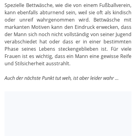
Spezielle Bettwäsche, wie die von einem Fußballverein,
kann ebenfalls abturnend sein, weil sie oft als kindisch
oder unreif wahrgenommen wird. Bettwäsche mit
markanten Motiven kann den Eindruck erwecken, dass
der Mann sich noch nicht vollständig von seiner Jugend
verabschiedet hat oder dass er in einer bestimmten
Phase seines Lebens steckengeblieben ist. Für viele
Frauen ist es wichtig, dass ein Mann eine gewisse Reife
und Stilsicherheit ausstrahlt.
Auch der nächste Punkt tut weh, ist aber leider wahr ...