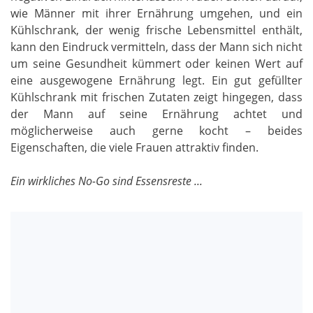
wie Männer mit ihrer Ernährung umgehen, und ein
Kühlschrank, der wenig frische Lebensmittel enthält,
kann den Eindruck vermitteln, dass der Mann sich nicht
um seine Gesundheit kümmert oder keinen Wert auf
eine ausgewogene Ernährung legt. Ein gut gefüllter
Kühlschrank mit frischen Zutaten zeigt hingegen, dass
der Mann auf seine Ernährung achtet und
möglicherweise auch gerne kocht – beides
Eigenschaften, die viele Frauen attraktiv finden.
Ein wirkliches No-Go sind Essensreste ...