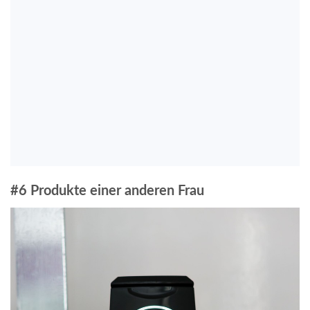
#6 Produkte einer anderen Frau