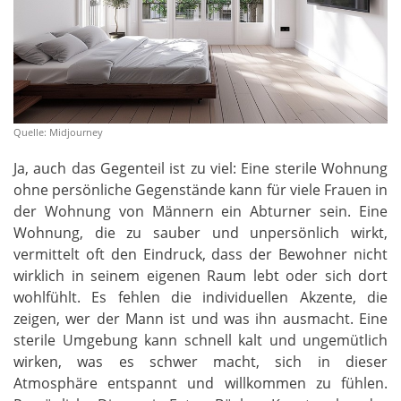
Quelle: Midjourney
Ja, auch das Gegenteil ist zu viel: Eine sterile Wohnung
ohne persönliche Gegenstände kann für viele Frauen in
der Wohnung von Männern ein Abturner sein. Eine
Wohnung, die zu sauber und unpersönlich wirkt,
vermittelt oft den Eindruck, dass der Bewohner nicht
wirklich in seinem eigenen Raum lebt oder sich dort
wohlfühlt. Es fehlen die individuellen Akzente, die
zeigen, wer der Mann ist und was ihn ausmacht. Eine
sterile Umgebung kann schnell kalt und ungemütlich
wirken, was es schwer macht, sich in dieser
Atmosphäre entspannt und willkommen zu fühlen.