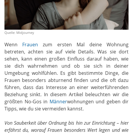
Quelle: Midjourney
Wenn
Frauen
zum ersten Mal deine Wohnung
betreten, achten sie auf viele Details. Was sie dort
sehen, kann einen großen Einfluss darauf haben, wie
sie dich wahrnehmen und ob sie sich in deiner
Umgebung wohlfühlen. Es gibt bestimmte Dinge, die
Frauen besonders abturnend finden und die oft dazu
führen, dass das Interesse an einer weiterführenden
Beziehung sinkt. In diesem Artikel beleuchten wir die
größten No-Gos in
Männer
wohnungen und geben dir
Tipps, wie du sie vermeiden kannst.
Von Sauberkeit über Ordnung bis hin zur Einrichtung – hier
erfährst du, worauf Frauen besonders Wert legen und wie