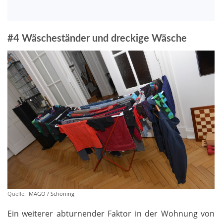
#4 Wäscheständer und dreckige Wäsche
Quelle:
IMAGO / Schöning
Ein weiterer abturnender Faktor in der Wohnung von