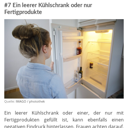
#7 Ein leerer Kühlschrank oder nur
Fertigprodukte
Quelle:
IMAGO / photothek
Ein leerer Kühlschrank oder einer, der nur mit
Fertigprodukten gefüllt ist, kann ebenfalls einen
negativen Eindruck hinterlassen. Frauen achten darauf,