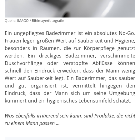
Quelle:
IMAGO / Bihlmayerfotografie
Ein ungepflegtes Badezimmer ist ein absolutes No-Go.
Frauen legen großen Wert auf Sauberkeit und Hygiene,
besonders in Räumen, die zur Körperpflege genutzt
werden. Ein dreckiges Badezimmer, verschimmelte
Duschvorhänge oder verstopfte Abflüsse können
schnell den Eindruck erwecken, dass der Mann wenig
Wert auf Sauberkeit legt. Ein Badezimmer, das sauber
und gut organisiert ist, vermittelt hingegen den
Eindruck, dass der Mann sich um seine Umgebung
kümmert und ein hygienisches Lebensumfeld schätzt.
Was ebenfalls irritierend sein kann, sind Produkte, die nicht
zu einem Mann passen ...