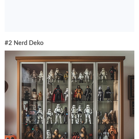
#2 Nerd Deko