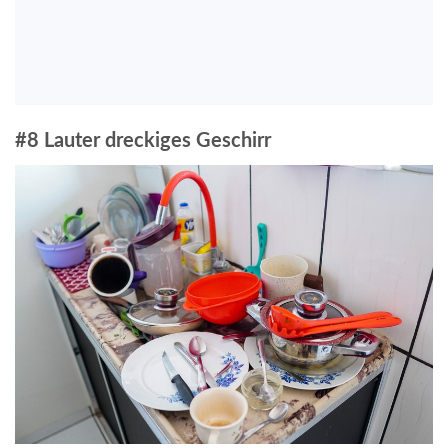
#8 Lauter dreckiges Geschirr