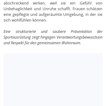
abschreckend wirken, weil sie ein Gefühl von
Unbehaglichkeit und Unruhe schafft. Frauen schätzen
eine gepflegte und aufgeräumte Umgebung, in der sie
sich wohlfühlen können.
Eine strukturierte und saubere Präsentation der
Sportausrüstung zeigt hingegen Verantwortungsbewusstsein
und Respekt für den gemeinsamen Wohnraum.