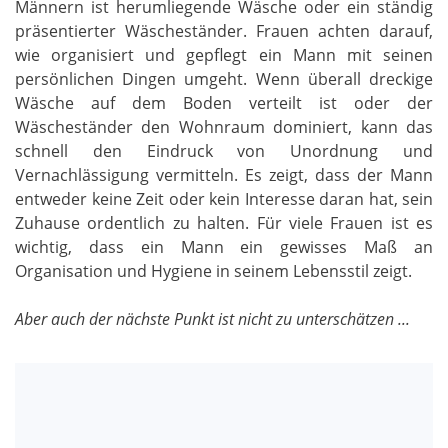
Männern ist herumliegende Wäsche oder ein ständig
präsentierter Wäscheständer. Frauen achten darauf,
wie organisiert und gepflegt ein Mann mit seinen
persönlichen Dingen umgeht. Wenn überall dreckige
Wäsche auf dem Boden verteilt ist oder der
Wäscheständer den Wohnraum dominiert, kann das
schnell den Eindruck von Unordnung und
Vernachlässigung vermitteln. Es zeigt, dass der Mann
entweder keine Zeit oder kein Interesse daran hat, sein
Zuhause ordentlich zu halten. Für viele Frauen ist es
wichtig, dass ein Mann ein gewisses Maß an
Organisation und Hygiene in seinem Lebensstil zeigt.
Aber auch der nächste Punkt ist nicht zu unterschätzen ...