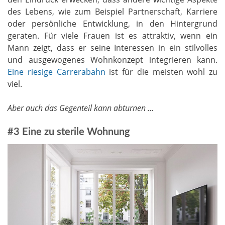
des Lebens, wie zum Beispiel Partnerschaft, Karriere
oder persönliche Entwicklung, in den Hintergrund
geraten. Für viele Frauen ist es attraktiv, wenn ein
Mann zeigt, dass er seine Interessen in ein stilvolles
und ausgewogenes Wohnkonzept integrieren kann.
Eine riesige Carrerabahn
ist für die meisten wohl zu
viel.
Aber auch das Gegenteil kann abturnen ...
#3 Eine zu sterile Wohnung