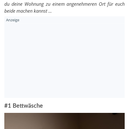
du deine Wohnung zu einem angenehmeren Ort für euch
beide machen kannst ...
#1 Bettwäsche