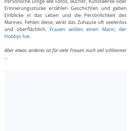
Persönliche Dinge wie Fotos, Bücher, Kunstwerke oder
Erinnerungsstücke erzählen Geschichten und geben
Einblicke in das Leben und die Persönlichkeit des
Mannes. Fehlen diese, wirkt das Zuhause oft seelenlos
und oberflächlich.
Frauen wollen einen Mann, der
Hobbys hat.
Aber etwas anderes ist für viele Frauen noch viel schlimmer
...