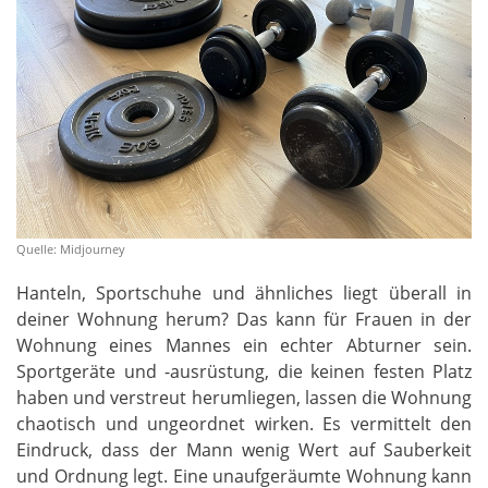
Quelle: Midjourney
Hanteln, Sportschuhe und ähnliches liegt überall in
deiner Wohnung herum? Das kann für Frauen in der
Wohnung eines Mannes ein echter Abturner sein.
Sportgeräte und -ausrüstung, die keinen festen Platz
haben und verstreut herumliegen, lassen die Wohnung
chaotisch und ungeordnet wirken. Es vermittelt den
Eindruck, dass der Mann wenig Wert auf Sauberkeit
und Ordnung legt. Eine unaufgeräumte Wohnung kann