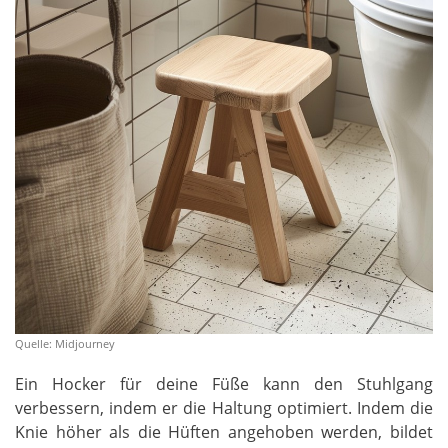
Quelle: Midjourney
Ein Hocker für deine Füße kann den Stuhlgang
verbessern, indem er die Haltung optimiert. Indem die
Knie höher als die Hüften angehoben werden, bildet