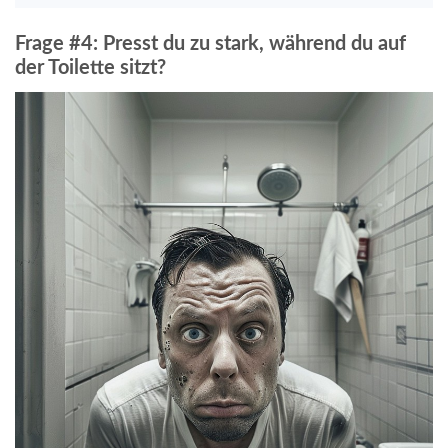
Frage #4: Presst du zu stark, während du auf
der Toilette sitzt?