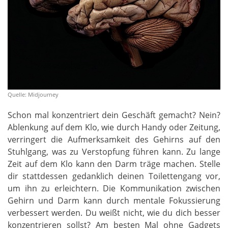
Quelle: Midjourney
Schon mal konzentriert dein Geschäft gemacht? Nein?
Ablenkung auf dem Klo, wie durch Handy oder Zeitung,
verringert die Aufmerksamkeit des Gehirns auf den
Stuhlgang, was zu Verstopfung führen kann. Zu lange
Zeit auf dem Klo kann den Darm träge machen. Stelle
dir stattdessen gedanklich deinen Toilettengang vor,
um ihn zu erleichtern. Die Kommunikation zwischen
Gehirn und Darm kann durch mentale Fokussierung
verbessert werden. Du weißt nicht, wie du dich besser
konzentrieren sollst? Am besten Mal ohne Gadgets