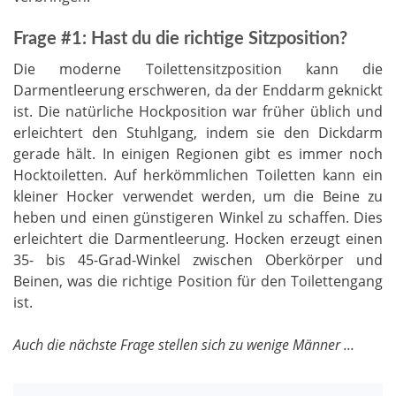
Frage #1: Hast du die richtige Sitzposition?
Die moderne Toilettensitzposition kann die
Darmentleerung erschweren, da der Enddarm geknickt
ist. Die natürliche Hockposition war früher üblich und
erleichtert den Stuhlgang, indem sie den Dickdarm
gerade hält. In einigen Regionen gibt es immer noch
Hocktoiletten. Auf herkömmlichen Toiletten kann ein
kleiner Hocker verwendet werden, um die Beine zu
heben und einen günstigeren Winkel zu schaffen. Dies
erleichtert die Darmentleerung. Hocken erzeugt einen
35- bis 45-Grad-Winkel zwischen Oberkörper und
Beinen, was die richtige Position für den Toilettengang
ist.
Auch die nächste Frage stellen sich zu wenige Männer ...