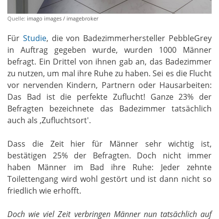
Quelle:
imago images / imagebroker
Für
Studie
, die von Badezimmerhersteller PebbleGrey
in Auftrag gegeben wurde, wurden 1000 Männer
befragt. Ein Drittel von ihnen gab an, das Badezimmer
zu nutzen, um mal ihre Ruhe zu haben. Sei es die Flucht
vor nervenden Kindern, Partnern oder Hausarbeiten:
Das Bad ist die perfekte Zuflucht! Ganze 23% der
Befragten bezeichnete das Badezimmer tatsächlich
auch als ‚Zufluchtsort'.
Dass die Zeit hier für Männer sehr wichtig ist,
bestätigen 25% der Befragten. Doch nicht immer
haben Männer im Bad ihre Ruhe: Jeder zehnte
Toilettengang wird wohl gestört und ist dann nicht so
friedlich wie erhofft.
Doch wie viel Zeit verbringen Männer nun tatsächlich auf