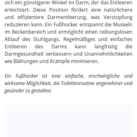
sich ein günstigerer Winkel im Darm, der das Entleeren
erleichtert. Diese Position fördert eine natürlichere
und effizientere Darmentleerung, was Verstopfung
reduzieren kann. Ein Fußhocker entspannt die Muskeln
im Beckenbereich und ermöglicht einen reibungslosen
Ablauf des Stuhlgangs. Regelmäßiges und einfaches
Entleeren des Darms kann langfristig die
Darmgesundheit verbessern und Unannehmlichkeiten
wie Blähungen und Krämpfe minimieren.
Ein Fußhocker ist eine einfache, erschwingliche und
wirksame Möglichkeit, die Toilettenroutine angenehmer und
gesünder zu gestalten.