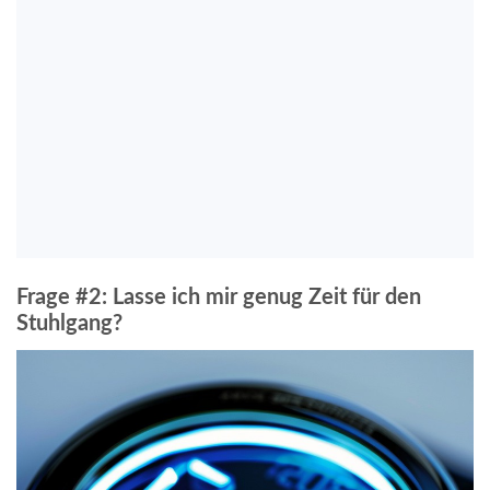
Frage #2: Lasse ich mir genug Zeit für den
Stuhlgang?