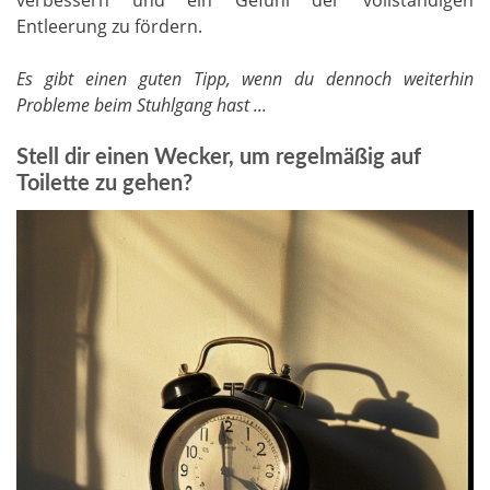
Entleerung zu fördern.
Es gibt einen guten Tipp, wenn du dennoch weiterhin
Probleme beim Stuhlgang hast ...
Stell dir einen Wecker, um regelmäßig auf
Toilette zu gehen?