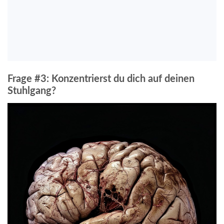
Frage #3: Konzentrierst du dich auf deinen
Stuhlgang?