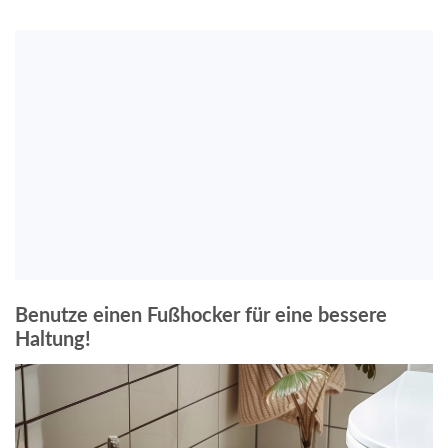
Benutze einen Fußhocker für eine bessere
Haltung!