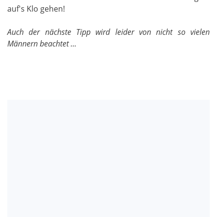
auf's Klo gehen!
Auch der nächste Tipp wird leider von nicht so vielen
Männern beachtet ...