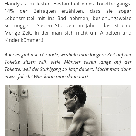
Handys zum festen Bestandteil eines Toilettengangs.
14% der Befragten erzählten, dass sie sogar
Lebensmittel mit ins Bad nehmen, beziehungsweise
schmuggeln! Sieben Stunden im Jahr - das ist eine
Menge Zeit, in der man sich nicht um Arbeiten und
Kinder kümmert!
Aber es gibt auch Gründe, weshalb man längere Zeit auf der
Toilette sitzen will. Viele Männer sitzen lange auf der
Toilette, weil der Stuhlgang so lang dauert. Macht man dann
etwas falsch? Was kann man dann tun?