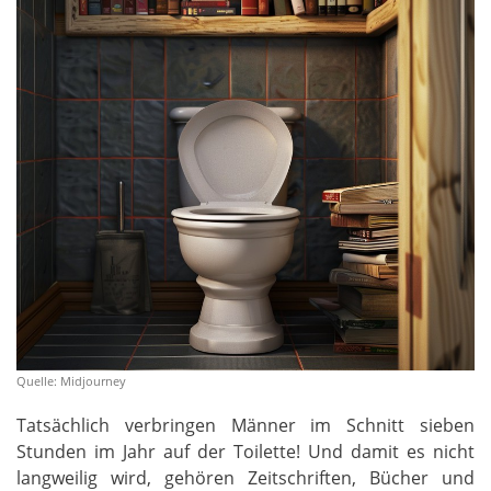
Quelle: Midjourney
Tatsächlich verbringen Männer im Schnitt sieben
Stunden im Jahr auf der Toilette! Und damit es nicht
langweilig wird, gehören Zeitschriften, Bücher und