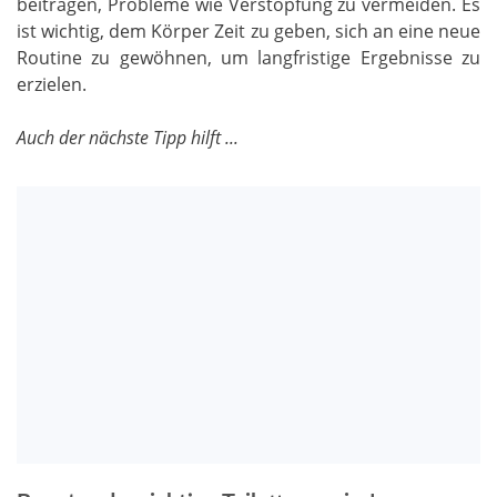
beitragen, Probleme wie Verstopfung zu vermeiden. Es
ist wichtig, dem Körper Zeit zu geben, sich an eine neue
Routine zu gewöhnen, um langfristige Ergebnisse zu
erzielen.
Auch der nächste Tipp hilft ...