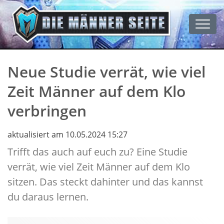
Men
Neue Studie verrät, wie viel
Zeit Männer auf dem Klo
verbringen
aktualisiert am 10.05.2024 15:27
Trifft das auch auf euch zu? Eine Studie
verrät, wie viel Zeit Männer auf dem Klo
sitzen. Das steckt dahinter und das kannst
du daraus lernen.