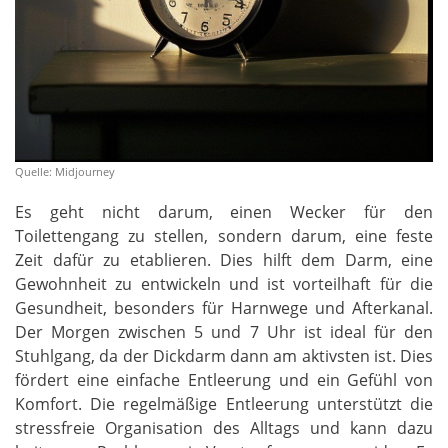
Quelle: Midjourney
Es geht nicht darum, einen Wecker für den
Toilettengang zu stellen, sondern darum, eine feste
Zeit dafür zu etablieren. Dies hilft dem Darm, eine
Gewohnheit zu entwickeln und ist vorteilhaft für die
Gesundheit, besonders für Harnwege und Afterkanal.
Der Morgen zwischen 5 und 7 Uhr ist ideal für den
Stuhlgang, da der Dickdarm dann am aktivsten ist. Dies
fördert eine einfache Entleerung und ein Gefühl von
Komfort. Die regelmäßige Entleerung unterstützt die
stressfreie Organisation des Alltags und kann dazu