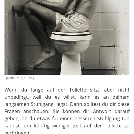
Quelle: Midjourney
Wenn du lange auf der Toilette sitzt, aber nicht
unbedingt, weil du es willst, kann es an deinem
langsamen Stuhlgang liegst. Dann solltest du dir diese
Fragen anschauen. Sie können dir Antwort darauf
geben, ob du etwas für einen besseren Stuhlgang tun
kannst, um künftig weniger Zeit auf der Toilette zu
verbringen.