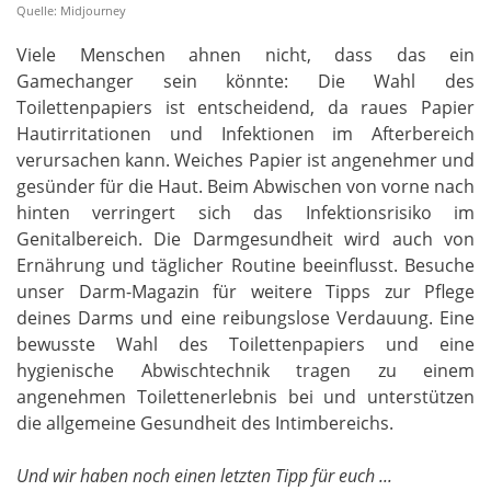
Quelle: Midjourney
Viele Menschen ahnen nicht, dass das ein
Gamechanger sein könnte: Die Wahl des
Toilettenpapiers ist entscheidend, da raues Papier
Hautirritationen und Infektionen im Afterbereich
verursachen kann. Weiches Papier ist angenehmer und
gesünder für die Haut. Beim Abwischen von vorne nach
hinten verringert sich das Infektionsrisiko im
Genitalbereich. Die Darmgesundheit wird auch von
Ernährung und täglicher Routine beeinflusst. Besuche
unser Darm-Magazin für weitere Tipps zur Pflege
deines Darms und eine reibungslose Verdauung. Eine
bewusste Wahl des Toilettenpapiers und eine
hygienische Abwischtechnik tragen zu einem
angenehmen Toilettenerlebnis bei und unterstützen
die allgemeine Gesundheit des Intimbereichs.
Und wir haben noch einen letzten Tipp für euch ...