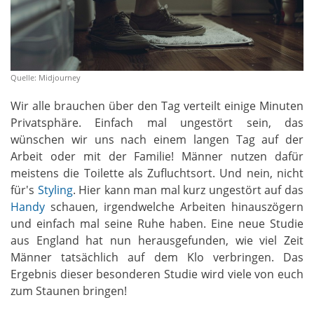
Quelle: Midjourney
Wir alle brauchen über den Tag verteilt einige Minuten
Privatsphäre. Einfach mal ungestört sein, das
wünschen wir uns nach einem langen Tag auf der
Arbeit oder mit der Familie! Männer nutzen dafür
meistens die Toilette als Zufluchtsort. Und nein, nicht
für's
Styling
. Hier kann man mal kurz ungestört auf das
Handy
schauen, irgendwelche Arbeiten hinauszögern
und einfach mal seine Ruhe haben. Eine neue Studie
aus England hat nun herausgefunden, wie viel Zeit
Männer tatsächlich auf dem Klo verbringen. Das
Ergebnis dieser besonderen Studie wird viele von euch
zum Staunen bringen!