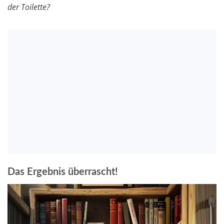
der Toilette?
Das Ergebnis überrascht!