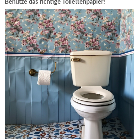
Benutze das richtige Toilettenpapier!