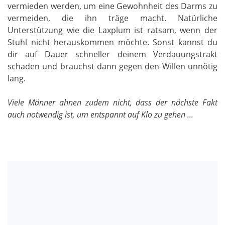
vermieden werden, um eine Gewohnheit des Darms zu
vermeiden, die ihn träge macht. Natürliche
Unterstützung wie die Laxplum ist ratsam, wenn der
Stuhl nicht herauskommen möchte. Sonst kannst du
dir auf Dauer schneller deinem Verdauungstrakt
schaden und brauchst dann gegen den Willen unnötig
lang.
Viele Männer ahnen zudem nicht, dass der nächste Fakt
auch notwendig ist, um entspannt auf Klo zu gehen ...