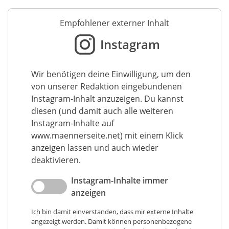
Empfohlener externer Inhalt
Instagram
Wir benötigen deine Einwilligung, um den
von unserer Redaktion eingebundenen
Instagram-Inhalt anzuzeigen. Du kannst
diesen (und damit auch alle weiteren
Instagram-Inhalte auf
www.maennerseite.net) mit einem Klick
anzeigen lassen und auch wieder
deaktivieren.
Instagram-Inhalte immer
anzeigen
Ich bin damit einverstanden, dass mir externe Inhalte
angezeigt werden. Damit können personenbezogene