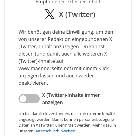
Empfohlener externer Inhalt
X (Twitter)
Wir benötigen deine Einwilligung, um den
von unserer Redaktion eingebundenen X
(Twitter)-Inhalt anzuzeigen. Du kannst
diesen (und damit auch alle weiteren X
(Twitter)-Inhalte auf
www.maennerseite.net) mit einem Klick
anzeigen lassen und auch wieder
deaktivieren.
X (Twitter)-Inhalte immer
anzeigen
Ich bin damit einverstanden, dass mir externe Inhalte
angezeigt werden. Damit können personenbezogene
Daten an X (Twitter) übermittelt werden. Mehr dazu in
unseren
Datenschutzhinweisen
.