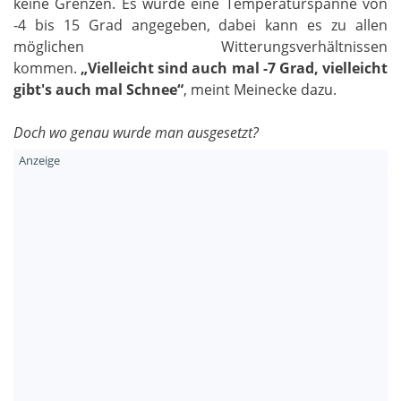
keine Grenzen. Es wurde eine Temperaturspanne von
-4 bis 15 Grad angegeben, dabei kann es zu allen
möglichen Witterungsverhältnissen
kommen.
„Vielleicht sind auch mal -7 Grad, vielleicht
gibt's auch mal Schnee“
, meint Meinecke dazu.
Doch wo genau wurde man ausgesetzt?