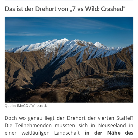
Das ist der Drehort von „7 vs Wild: Crashed“
Quelle:
IMAGO / Wirestock
Doch wo genau liegt der Drehort der vierten Staffel?
Die Teilnehmenden mussten sich in Neuseeland in
einer weitläufigen Landschaft
in der Nähe des