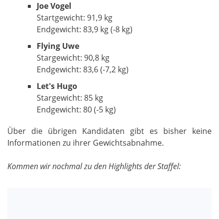
Joe Vogel
Startgewicht: 91,9 kg
Endgewicht: 83,9 kg (-8 kg)
Flying Uwe
Stargewicht: 90,8 kg
Endgewicht: 83,6 (-7,2 kg)
Let's Hugo
Stargewicht: 85 kg
Endgewicht: 80 (-5 kg)
Über die übrigen Kandidaten gibt es bisher keine
Informationen zu ihrer Gewichtsabnahme.
Kommen wir nochmal zu den Highlights der Staffel: