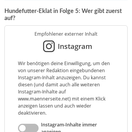
Hundefutter-Eklat in Folge 5: Wer gibt zuerst
auf?
Empfohlener externer Inhalt
Instagram
Wir benötigen deine Einwilligung, um den
von unserer Redaktion eingebundenen
Instagram-Inhalt anzuzeigen. Du kannst
diesen (und damit auch alle weiteren
Instagram-Inhalte auf
www.maennerseite.net) mit einem Klick
anzeigen lassen und auch wieder
deaktivieren.
Instagram-Inhalte immer
anzeigen