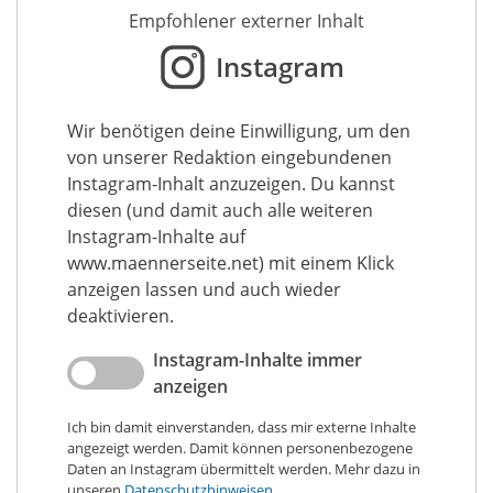
Empfohlener externer Inhalt
Instagram
Wir benötigen deine Einwilligung, um den
von unserer Redaktion eingebundenen
Instagram-Inhalt anzuzeigen. Du kannst
diesen (und damit auch alle weiteren
Instagram-Inhalte auf
www.maennerseite.net) mit einem Klick
anzeigen lassen und auch wieder
deaktivieren.
Instagram-Inhalte immer
anzeigen
Ich bin damit einverstanden, dass mir externe Inhalte
angezeigt werden. Damit können personenbezogene
Daten an Instagram übermittelt werden. Mehr dazu in
unseren
Datenschutzhinweisen
.