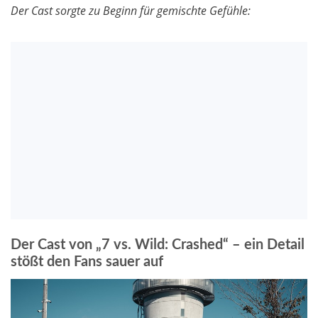
Der Cast sorgte zu Beginn für gemischte Gefühle:
Der Cast von „7 vs. Wild: Crashed“ – ein Detail
stößt den Fans sauer auf