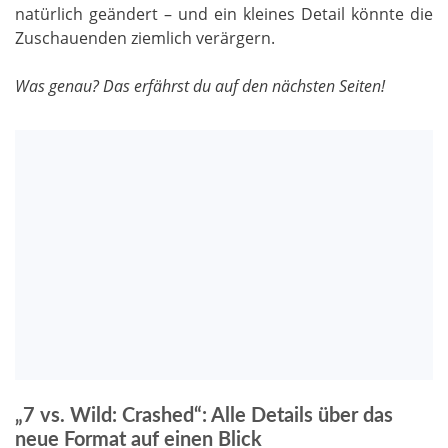
natürlich geändert – und ein kleines Detail könnte die
Zuschauenden ziemlich verärgern.
Was genau? Das erfährst du auf den nächsten Seiten!
„7 vs. Wild: Crashed“: Alle Details über das
neue Format auf einen Blick