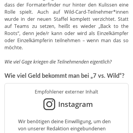
dass der Formaterfinder nur hinter den Kulissen eine
Rolle spielt. Auch auf Wild-Card-Teilnehmer*innen
wurde in der neuen Staffel komplett verzichtet. Statt
auf Teams zu setzen, heißt es wieder „Back to the
Roots“, denn jede/r kann oder wird als Einzelkämpfer
oder Einzelkämpferin teilnehmen – wenn man das so
möchte.
Wie viel Gage kriegen die Teilnehmenden eigentlich?
Wie viel Geld bekommt man bei „7 vs. Wild“?
Empfohlener externer Inhalt
Instagram
Wir benötigen deine Einwilligung, um den
von unserer Redaktion eingebundenen