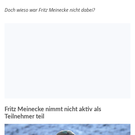
Doch wieso war Fritz Meinecke nicht dabei?
Fritz Meinecke nimmt nicht aktiv als
Teilnehmer teil