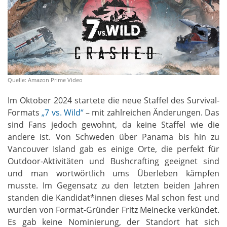
Quelle: Amazon Prime Video
Im Oktober 2024 startete die neue Staffel des Survival-
Formats
„7 vs. Wild“
– mit zahlreichen Änderungen. Das
sind Fans jedoch gewohnt, da keine Staffel wie die
andere ist. Von Schweden über Panama bis hin zu
Vancouver Island gab es einige Orte, die perfekt für
Outdoor-Aktivitäten und Bushcrafting geeignet sind
und man wortwörtlich ums Überleben kämpfen
musste. Im Gegensatz zu den letzten beiden Jahren
standen die Kandidat*innen dieses Mal schon fest und
wurden von Format-Gründer Fritz Meinecke verkündet.
Es gab keine Nominierung, der Standort hat sich