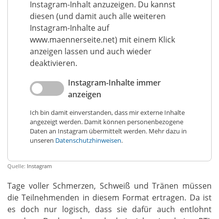
Instagram-Inhalt anzuzeigen. Du kannst
diesen (und damit auch alle weiteren
Instagram-Inhalte auf
www.maennerseite.net) mit einem Klick
anzeigen lassen und auch wieder
deaktivieren.
Instagram-Inhalte immer
anzeigen
Ich bin damit einverstanden, dass mir externe Inhalte
angezeigt werden. Damit können personenbezogene
Daten an Instagram übermittelt werden. Mehr dazu in
unseren
Datenschutzhinweisen
.
Quelle:
Instagram
Tage voller Schmerzen, Schweiß und Tränen müssen
die Teilnehmenden in diesem Format ertragen. Da ist
es doch nur logisch, dass sie dafür auch entlohnt