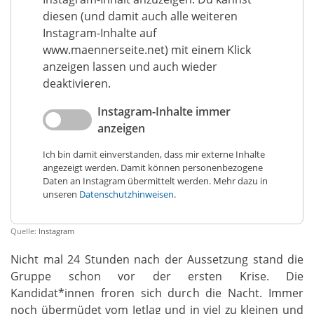
diesen (und damit auch alle weiteren
Instagram-Inhalte auf
www.maennerseite.net) mit einem Klick
anzeigen lassen und auch wieder
deaktivieren.
Instagram-Inhalte immer
anzeigen
Ich bin damit einverstanden, dass mir externe Inhalte
angezeigt werden. Damit können personenbezogene
Daten an Instagram übermittelt werden. Mehr dazu in
unseren
Datenschutzhinweisen
.
Quelle:
Instagram
Nicht mal 24 Stunden nach der Aussetzung stand die
Gruppe schon vor der ersten Krise. Die
Kandidat*innen froren sich durch die Nacht. Immer
noch übermüdet vom Jetlag und in viel zu kleinen und