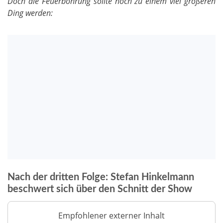
Doch die Feuerbohrung sollte noch zu einem viel größeren
Ding werden:
Nach der dritten Folge: Stefan Hinkelmann
beschwert sich über den Schnitt der Show
Empfohlener externer Inhalt