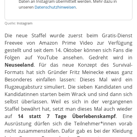
Daten an Instagram übermittelt werden. Mehr dazu in
unseren
Datenschutzhinweisen
.
Quelle:
Instagram
Die neue Staffel wurde zuerst beim Gratis-Dienst
Freevee von Amazon Prime Video zur Verfügung
gestellt und seit dem 14. Oktober können sich Fans die
Folgen auf YouTube ansehen. Gedreht wird in
Neuseeland
. Für das neue Konzept des Survival-
Formats hat sich Gründer Fritz Meinecke etwas ganz
Besonderes einfallen lassen: Dieses Mal wird ein
Flugzeugabsturz simuliert. Die sieben Kandidaten und
Kandidatinnen starten beim Wrack und sind dann sich
selbst überlassen. Weil es sich in der vergangenen
Staffel bewährt hat, setzt man dieses Mal auch wieder
auf
14 statt 7 Tage Überlebenskampf
. Eine
Ausrüstung dürfen sich die Teilnehmer*innen vorab
nicht zusammenstellen. Dafür gab es bei der Kleidung