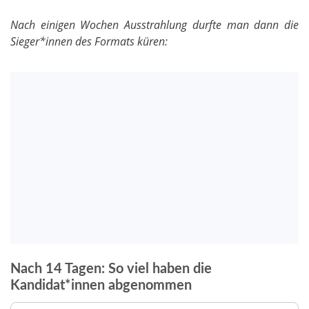
Nach einigen Wochen Ausstrahlung durfte man dann die
Sieger*innen des Formats küren:
Nach 14 Tagen: So viel haben die
Kandidat*innen abgenommen