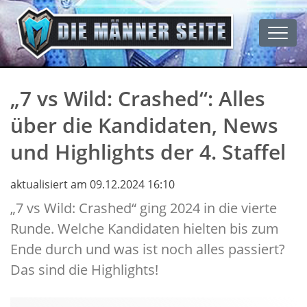
Men
„7 vs Wild: Crashed“: Alles
über die Kandidaten, News
und Highlights der 4. Staffel
aktualisiert am 09.12.2024 16:10
„7 vs Wild: Crashed“ ging 2024 in die vierte
Runde. Welche Kandidaten hielten bis zum
Ende durch und was ist noch alles passiert?
Das sind die Highlights!