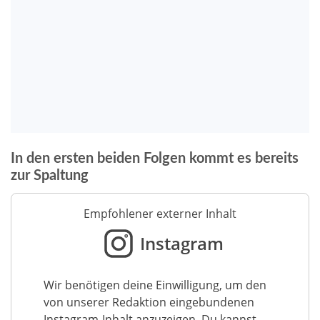
In den ersten beiden Folgen kommt es bereits
zur Spaltung
Empfohlener externer Inhalt
Instagram
Wir benötigen deine Einwilligung, um den
von unserer Redaktion eingebundenen
Instagram-Inhalt anzuzeigen. Du kannst