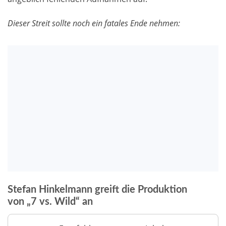
Dieser Streit sollte noch ein fatales Ende nehmen:
Stefan Hinkelmann greift die Produktion
von „7 vs. Wild“ an