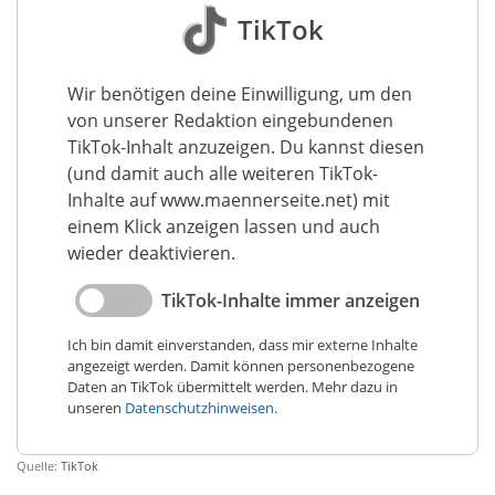
TikTok
Wir benötigen deine Einwilligung, um den
von unserer Redaktion eingebundenen
TikTok-Inhalt anzuzeigen. Du kannst diesen
(und damit auch alle weiteren TikTok-
Inhalte auf www.maennerseite.net) mit
einem Klick anzeigen lassen und auch
wieder deaktivieren.
TikTok-Inhalte immer anzeigen
Ich bin damit einverstanden, dass mir externe Inhalte
angezeigt werden. Damit können personenbezogene
Daten an TikTok übermittelt werden. Mehr dazu in
unseren
Datenschutzhinweisen
.
Quelle:
TikTok