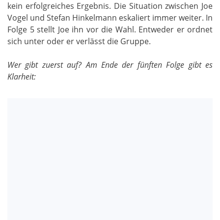
kein erfolgreiches Ergebnis. Die Situation zwischen Joe
Vogel und Stefan Hinkelmann eskaliert immer weiter. In
Folge 5 stellt Joe ihn vor die Wahl. Entweder er ordnet
sich unter oder er verlässt die Gruppe.
Wer gibt zuerst auf? Am Ende der fünften Folge gibt es
Klarheit: