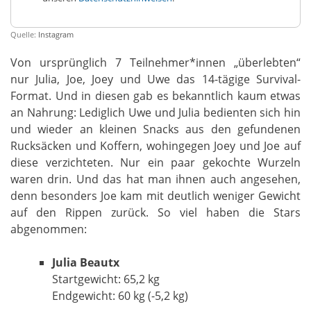
Quelle:
Instagram
Von ursprünglich 7 Teilnehmer*innen „überlebten“
nur Julia, Joe, Joey und Uwe das 14-tägige Survival-
Format. Und in diesen gab es bekanntlich kaum etwas
an Nahrung: Lediglich Uwe und Julia bedienten sich hin
und wieder an kleinen Snacks aus den gefundenen
Rucksäcken und Koffern, wohingegen Joey und Joe auf
diese verzichteten. Nur ein paar gekochte Wurzeln
waren drin. Und das hat man ihnen auch angesehen,
denn besonders Joe kam mit deutlich weniger Gewicht
auf den Rippen zurück. So viel haben die Stars
abgenommen:
Julia Beautx
Startgewicht: 65,2 kg
Endgewicht: 60 kg (-5,2 kg)