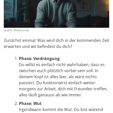
Quelle: Midjourney
Zunächst einmal: Was wird dich in der kommenden Zeit
erwarten und wo befindest du dich?
Phase: Verdrängung
Du willst es einfach nicht wahrhaben, dass es
zwischen euch plötzlich vorbei sein soll. In
deinem Kopf ist alles leer, als wäre nichts
passiert. Du funktionierst einfach weiter:
morgens zur Arbeit, dich mit Freunden treffen,
alles läuft genauso ab wie immer.
Phase: Wut
Irgendwann kommt die Wut. Du bist wütend