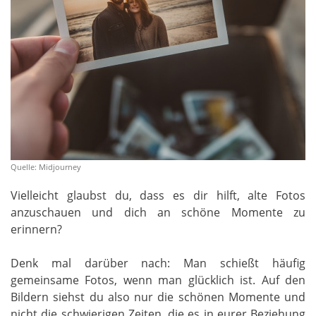
Quelle: Midjourney
Vielleicht glaubst du, dass es dir hilft, alte Fotos
anzuschauen und dich an schöne Momente zu
erinnern?
Denk mal darüber nach: Man schießt häufig
gemeinsame Fotos, wenn man glücklich ist. Auf den
Bildern siehst du also nur die schönen Momente und
nicht die schwierigen Zeiten, die es in eurer Beziehung