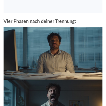
Vier Phasen nach deiner Trennung: