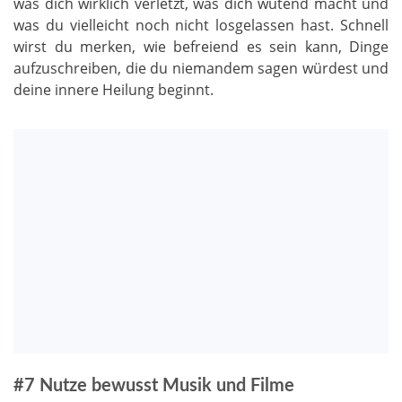
was dich wirklich verletzt, was dich wütend macht und
was du vielleicht noch nicht losgelassen hast. Schnell
wirst du merken, wie befreiend es sein kann, Dinge
aufzuschreiben, die du niemandem sagen würdest und
deine innere Heilung beginnt.
#7 Nutze bewusst Musik und Filme