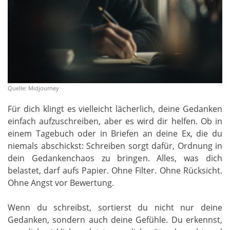
Quelle: Midjourney
Für dich klingt es vielleicht lächerlich, deine Gedanken
einfach aufzuschreiben, aber es wird dir helfen. Ob in
einem Tagebuch oder in Briefen an deine Ex, die du
niemals abschickst: Schreiben sorgt dafür, Ordnung in
dein Gedankenchaos zu bringen. Alles, was dich
belastet, darf aufs Papier. Ohne Filter. Ohne Rücksicht.
Ohne Angst vor Bewertung.
Wenn du schreibst, sortierst du nicht nur deine
Gedanken, sondern auch deine Gefühle. Du erkennst,