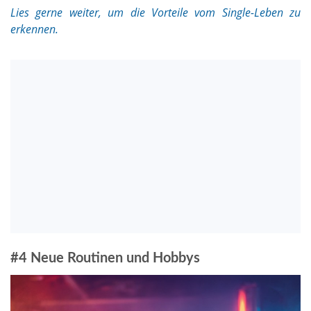
Lies gerne weiter, um die Vorteile vom Single-Leben zu
erkennen.
#4 Neue Routinen und Hobbys