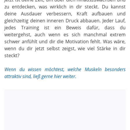
zu entdecken, was wirklich in dir steckt. Du kannst
deine Ausdauer verbessern, Kraft aufbauen und
gleichzeitig deinen inneren Druck abbauen. Jeder Lauf,
jedes Training ist ein Beweis dafür, dass du
weitergehst, auch wenn es sich manchmal extrem
schwer anfühlt und dir die Motivation fehlt. Was wäre,
wenn du dir jetzt selbst zeigst, wie viel Stärke in dir
steckt?
Wenn du wissen möchtest, welche Muskeln besonders
attraktiv sind, ließ gerne hier weiter.