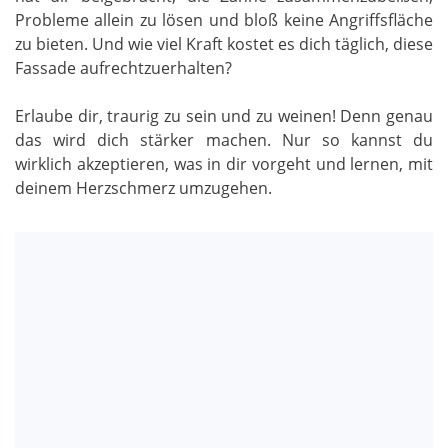
Probleme allein zu lösen und bloß keine Angriffsfläche
zu bieten. Und wie viel Kraft kostet es dich täglich, diese
Fassade aufrechtzuerhalten?
Erlaube dir, traurig zu sein und zu weinen! Denn genau
das wird dich stärker machen. Nur so kannst du
wirklich akzeptieren, was in dir vorgeht und lernen, mit
deinem Herzschmerz umzugehen.