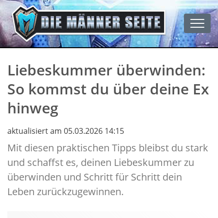
Men
Liebeskummer überwinden:
So kommst du über deine Ex
hinweg
aktualisiert am 05.03.2026 14:15
Mit diesen praktischen Tipps bleibst du stark
und schaffst es, deinen Liebeskummer zu
überwinden und Schritt für Schritt dein
Leben zurückzugewinnen.