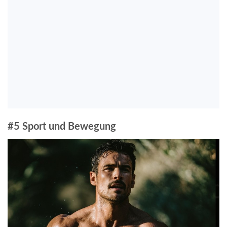
#5 Sport und Bewegung