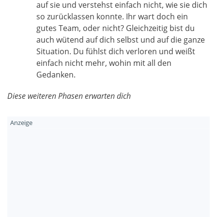
auf sie und verstehst einfach nicht, wie sie dich
so zurücklassen konnte. Ihr wart doch ein
gutes Team, oder nicht? Gleichzeitig bist du
auch wütend auf dich selbst und auf die ganze
Situation. Du fühlst dich verloren und weißt
einfach nicht mehr, wohin mit all den
Gedanken.
Diese weiteren Phasen erwarten dich