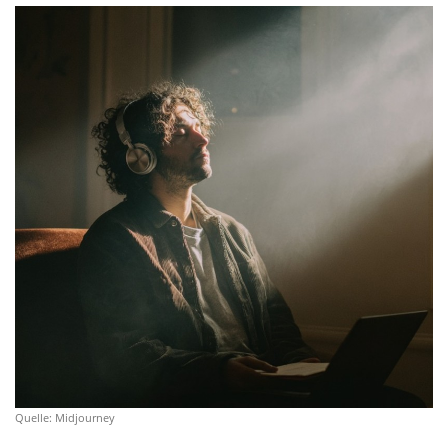
Quelle: Midjourney