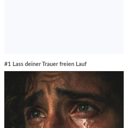
#1 Lass deiner Trauer freien Lauf