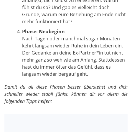
anfängst, dich selbst zu reflektieren. Warum
fühlst du so? Und gab es vielleicht doch
Gründe, warum eure Beziehung am Ende nicht
mehr funktioniert hat?
Phase: Neubeginn
Nach Tagen oder manchmal sogar Monaten
kehrt langsam wieder Ruhe in dein Leben ein.
Der Gedanke an deine Ex-Partner*in tut nicht
mehr ganz so weh wie am Anfang. Stattdessen
hast du immer öfter das Gefühl, dass es
langsam wieder bergauf geht.
Damit du all diese Phasen besser überstehst und dich
schneller wieder stabil fühlst, können dir vor allem die
folgenden Tipps helfen: