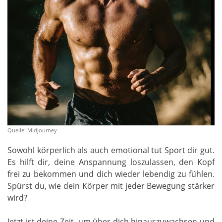
Quelle: Midjourney
Sowohl körperlich als auch emotional tut Sport dir gut.
Es hilft dir, deine Anspannung loszulassen, den Kopf
frei zu bekommen und dich wieder lebendig zu fühlen.
Spürst du, wie dein Körper mit jeder Bewegung stärker
wird?
Jetzt ist deine Zeit, um über dich hinauszuwachsen und