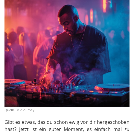
Quelle: Midjourney
Gibt es etwas, das du schon ewig vor dir hergeschoben
hast? Jetzt ist ein guter Moment, es einfach mal zu