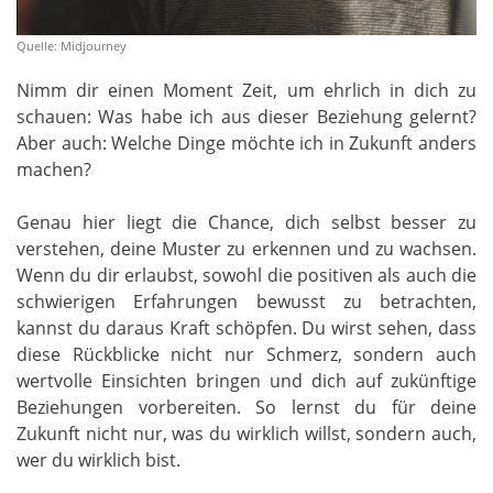
Quelle: Midjourney
Nimm dir einen Moment Zeit, um ehrlich in dich zu
schauen: Was habe ich aus dieser Beziehung gelernt?
Aber auch: Welche Dinge möchte ich in Zukunft anders
machen?
Genau hier liegt die Chance, dich selbst besser zu
verstehen, deine Muster zu erkennen und zu wachsen.
Wenn du dir erlaubst, sowohl die positiven als auch die
schwierigen Erfahrungen bewusst zu betrachten,
kannst du daraus Kraft schöpfen. Du wirst sehen, dass
diese Rückblicke nicht nur Schmerz, sondern auch
wertvolle Einsichten bringen und dich auf zukünftige
Beziehungen vorbereiten. So lernst du für deine
Zukunft nicht nur, was du wirklich willst, sondern auch,
wer du wirklich bist.