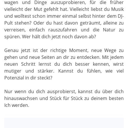
wagen und Dinge auszuprobieren, für die früher
vielleicht der Mut gefehlt hat. Vielleicht liebst du Musik
und wolltest schon immer einmal selbst hinter dem DJ-
Pult stehen? Oder du hast davon geträumt, alleine zu
verreisen, einfach rauszufahren und die Natur zu
spüren. Wer hält dich jetzt noch davon ab?
Genau jetzt ist der richtige Moment, neue Wege zu
gehen und neue Seiten an dir zu entdecken. Mit jedem
neuen Schritt lernst du dich besser kennen, wirst
mutiger und stärker. Kannst du fühlen, wie viel
Potenzial in dir steckt?
Nur wenn du dich ausprobierst, kannst du über dich
hinauswachsen und Stück für Stück zu deinem besten
Ich werden.