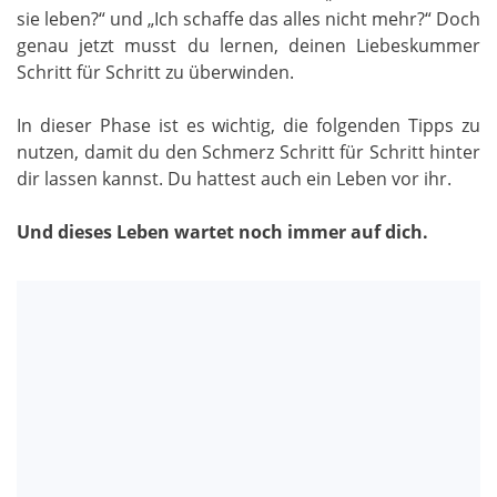
sie leben?“ und „Ich schaffe das alles nicht mehr?“ Doch
genau jetzt musst du lernen, deinen Liebeskummer
Schritt für Schritt zu überwinden.
In dieser Phase ist es wichtig, die folgenden Tipps zu
nutzen, damit du den Schmerz Schritt für Schritt hinter
dir lassen kannst. Du hattest auch ein Leben vor ihr.
Und dieses Leben wartet noch immer auf dich.