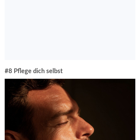
#8 Pflege dich selbst