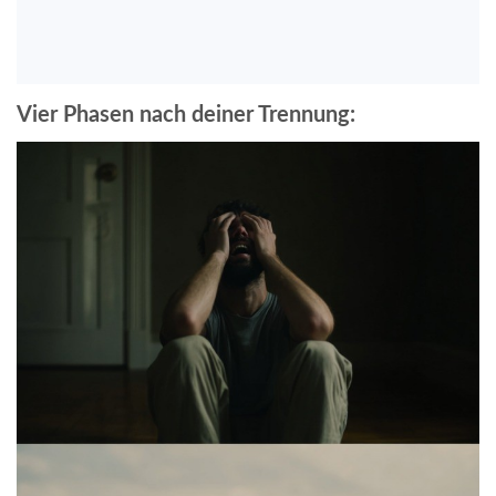
Vier Phasen nach deiner Trennung: