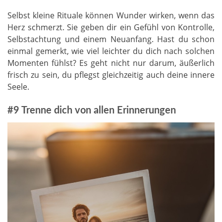
Selbst kleine Rituale können Wunder wirken, wenn das
Herz schmerzt. Sie geben dir ein Gefühl von Kontrolle,
Selbstachtung und einem Neuanfang. Hast du schon
einmal gemerkt, wie viel leichter du dich nach solchen
Momenten fühlst? Es geht nicht nur darum, äußerlich
frisch zu sein, du pflegst gleichzeitig auch deine innere
Seele.
#9 Trenne dich von allen Erinnerungen