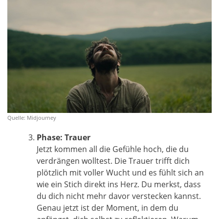
Quelle: Midjourney
Phase: Trauer
Jetzt kommen all die Gefühle hoch, die du
verdrängen wolltest. Die Trauer trifft dich
plötzlich mit voller Wucht und es fühlt sich an
wie ein Stich direkt ins Herz. Du merkst, dass
du dich nicht mehr davor verstecken kannst.
Genau jetzt ist der Moment, in dem du