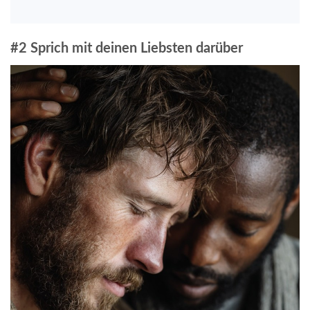
#2 Sprich mit deinen Liebsten darüber