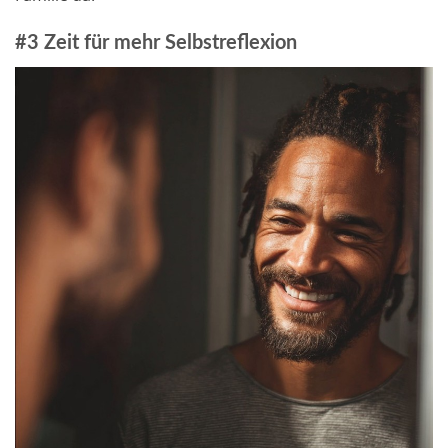
#3 Zeit für mehr Selbstreflexion