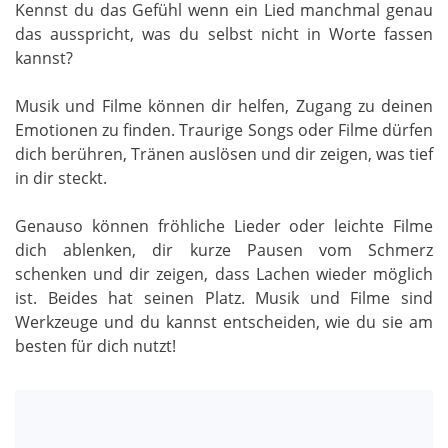
Kennst du das Gefühl wenn ein Lied manchmal genau
das ausspricht, was du selbst nicht in Worte fassen
kannst?
Musik und Filme können dir helfen, Zugang zu deinen
Emotionen zu finden. Traurige Songs oder Filme dürfen
dich berühren, Tränen auslösen und dir zeigen, was tief
in dir steckt.
Genauso können fröhliche Lieder oder leichte Filme
dich ablenken, dir kurze Pausen vom Schmerz
schenken und dir zeigen, dass Lachen wieder möglich
ist. Beides hat seinen Platz. Musik und Filme sind
Werkzeuge und du kannst entscheiden, wie du sie am
besten für dich nutzt!