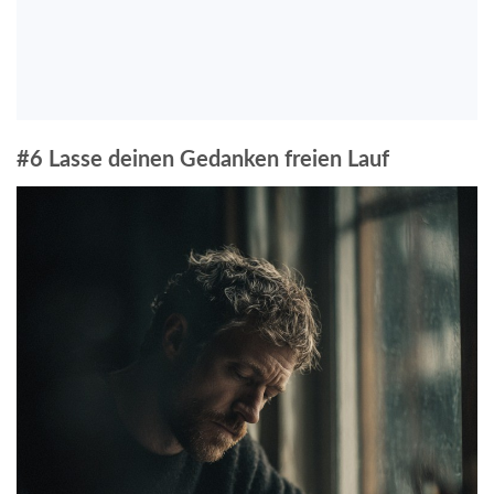
#6 Lasse deinen Gedanken freien Lauf