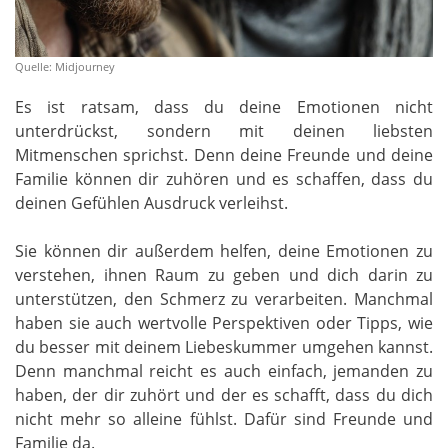
Quelle: Midjourney
Es ist ratsam, dass du deine Emotionen nicht
unterdrückst, sondern mit deinen liebsten
Mitmenschen sprichst. Denn deine Freunde und deine
Familie können dir zuhören und es schaffen, dass du
deinen Gefühlen Ausdruck verleihst.
Sie können dir außerdem helfen, deine Emotionen zu
verstehen, ihnen Raum zu geben und dich darin zu
unterstützen, den Schmerz zu verarbeiten. Manchmal
haben sie auch wertvolle Perspektiven oder Tipps, wie
du besser mit deinem Liebeskummer umgehen kannst.
Denn manchmal reicht es auch einfach, jemanden zu
haben, der dir zuhört und der es schafft, dass du dich
nicht mehr so alleine fühlst. Dafür sind Freunde und
Familie da.