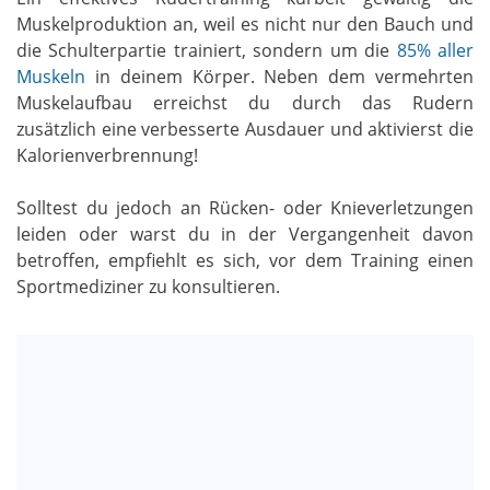
Muskelproduktion an, weil es nicht nur den Bauch und
die Schulterpartie trainiert, sondern um die
85% aller
Muskeln
in deinem Körper. Neben dem vermehrten
Muskelaufbau erreichst du durch das Rudern
zusätzlich eine verbesserte Ausdauer und aktivierst die
Kalorienverbrennung!
Solltest du jedoch an Rücken- oder Knieverletzungen
leiden oder warst du in der Vergangenheit davon
betroffen, empfiehlt es sich, vor dem Training einen
Sportmediziner zu konsultieren.