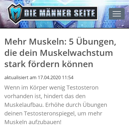
Men
Mehr Muskeln: 5 Übungen,
die dein Muskelwachstum
stark fördern können
aktualisiert am 17.04.2020 11:54
Wenn im Körper wenig Testosteron
vorhanden ist, hindert das den
Muskelaufbau. Erhöhe durch Übungen
deinen Testosteronspiegel, um mehr
Muskeln aufzubauen!