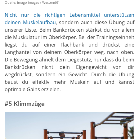
Quelle: imago images / Westend61
Nicht nur die richtigen Lebensmittel unterstützen
deinen Muskelaufbau
, sondern auch diese Übung auf
unserer Liste. Beim Bankdrücken stärkst du vor allem
die Muskulatur im Oberkörper. Bei der Trainingseinheit
liegst du auf einer Flachbank und drückst eine
Langhantel von deinem Oberkörper weg, nach oben.
Die Bewegung ähnelt dem Liegestütz, nur dass du beim
Bankdrücken nicht dein Eigengewicht von dir
wegdrückst, sondern ein Gewicht. Durch die Übung
baust du effektiv mehr Muskeln auf und kannst
optimale Gains erzielen.
#5 Klimmzüge