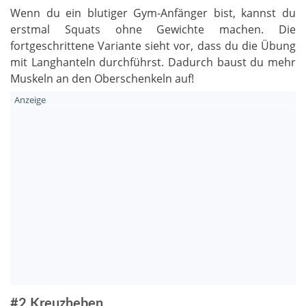
Wenn du ein blutiger Gym-Anfänger bist, kannst du
erstmal Squats ohne Gewichte machen. Die
fortgeschrittene Variante sieht vor, dass du die Übung
mit Langhanteln durchführst. Dadurch baust du mehr
Muskeln an den Oberschenkeln auf!
#2 Kreuzheben