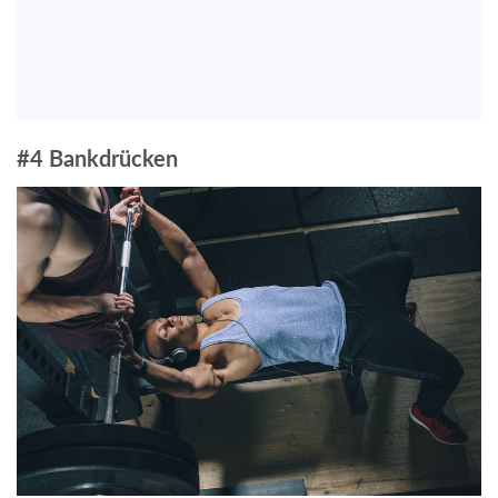
#4 Bankdrücken