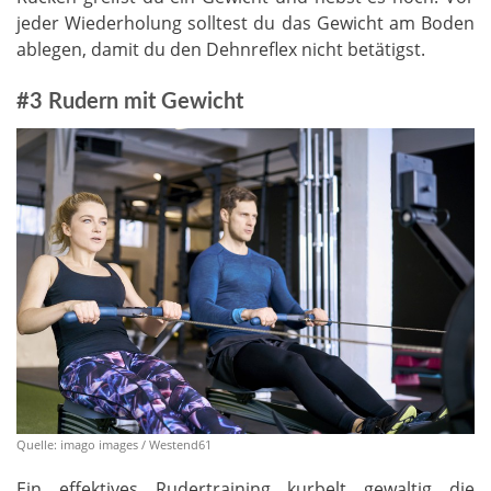
jeder Wiederholung solltest du das Gewicht am Boden
ablegen, damit du den Dehnreflex nicht betätigst.
#3 Rudern mit Gewicht
Quelle: imago images / Westend61
Ein effektives Rudertraining kurbelt gewaltig die