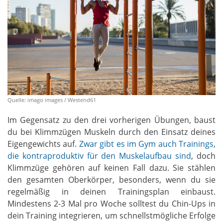
Quelle: imago images / Westend61
Im Gegensatz zu den drei vorherigen Übungen, baust
du bei Klimmzügen Muskeln durch den Einsatz deines
Eigengewichts auf.
Zwar gibt es im Gym auch Trainings,
die kontraproduktiv für den Muskelaufbau sind
, doch
Klimmzüge gehören auf keinen Fall dazu. Sie stählen
den gesamten Oberkörper, besonders, wenn du sie
regelmäßig in deinen Trainingsplan einbaust.
Mindestens 2-3 Mal pro Woche solltest du Chin-Ups in
dein Training integrieren, um schnellstmögliche Erfolge