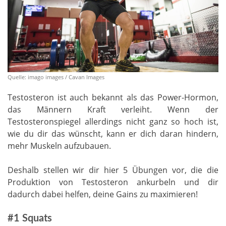
Quelle: imago images / Cavan Images
Testosteron ist auch bekannt als das Power-Hormon,
das Männern Kraft verleiht. Wenn der
Testosteronspiegel allerdings nicht ganz so hoch ist,
wie du dir das wünscht, kann er dich daran hindern,
mehr Muskeln aufzubauen.
Deshalb stellen wir dir hier 5 Übungen vor, die die
Produktion von Testosteron ankurbeln und dir
dadurch dabei helfen, deine Gains zu maximieren!
#1 Squats