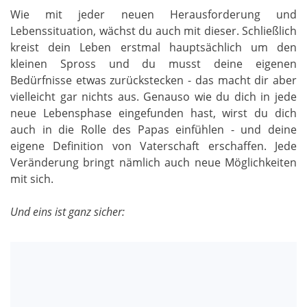
Wie mit jeder neuen Herausforderung und
Lebenssituation, wächst du auch mit dieser. Schließlich
kreist dein Leben erstmal hauptsächlich um den
kleinen Spross und du musst deine eigenen
Bedürfnisse etwas zurückstecken - das macht dir aber
vielleicht gar nichts aus. Genauso wie du dich in jede
neue Lebensphase eingefunden hast, wirst du dich
auch in die Rolle des Papas einfühlen - und deine
eigene Definition von Vaterschaft erschaffen. Jede
Veränderung bringt nämlich auch neue Möglichkeiten
mit sich.
Und eins ist ganz sicher: