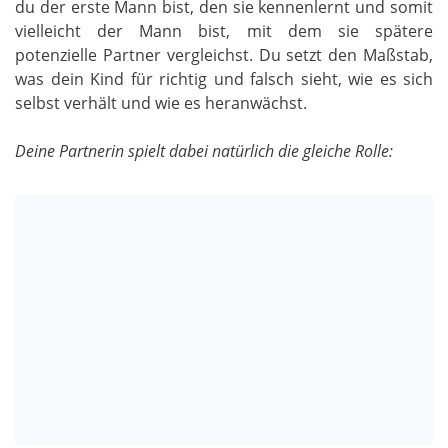
du der erste Mann bist, den sie kennenlernt und somit
vielleicht der Mann bist, mit dem sie spätere
potenzielle Partner vergleichst. Du setzt den Maßstab,
was dein Kind für richtig und falsch sieht, wie es sich
selbst verhält und wie es heranwächst.
Deine Partnerin spielt dabei natürlich die gleiche Rolle: