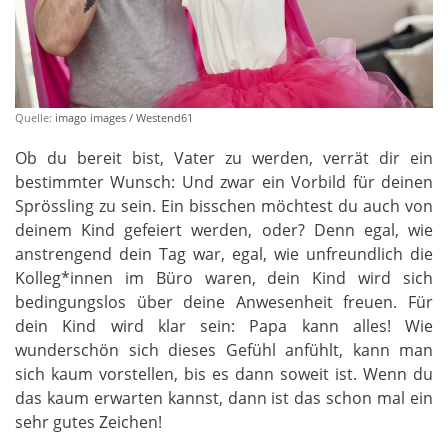
Quelle:
imago images / Westend61
Ob du bereit bist, Vater zu werden, verrät dir ein
bestimmter Wunsch: Und zwar ein Vorbild für deinen
Sprössling zu sein. Ein bisschen möchtest du auch von
deinem Kind gefeiert werden, oder? Denn egal, wie
anstrengend dein Tag war, egal, wie unfreundlich die
Kolleg*innen im Büro waren, dein Kind wird sich
bedingungslos über deine Anwesenheit freuen. Für
dein Kind wird klar sein: Papa kann alles! Wie
wunderschön sich dieses Gefühl anfühlt, kann man
sich kaum vorstellen, bis es dann soweit ist. Wenn du
das kaum erwarten kannst, dann ist das schon mal ein
sehr gutes Zeichen!