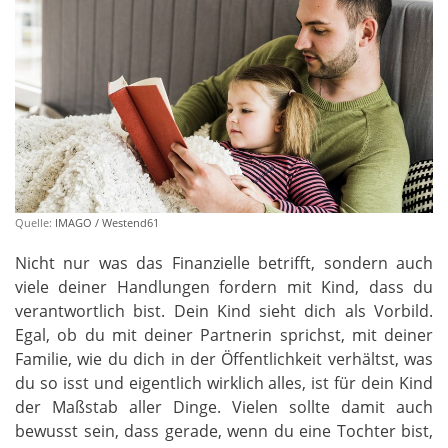
Quelle:
IMAGO / Westend61
Nicht nur was das Finanzielle betrifft, sondern auch
viele deiner Handlungen fordern mit Kind, dass du
verantwortlich bist. Dein Kind sieht dich als Vorbild.
Egal, ob du mit deiner Partnerin sprichst, mit deiner
Familie, wie du dich in der Öffentlichkeit verhältst, was
du so isst und eigentlich wirklich alles, ist für dein Kind
der Maßstab aller Dinge. Vielen sollte damit auch
bewusst sein, dass gerade, wenn du eine Tochter bist,