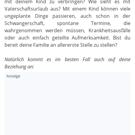
mit deinem Kind zu verbringen? Wie sieht es mit
Vaterschaftsurlaub aus? Mit einem Kind können viele
ungeplante Dinge passieren, auch schon in der
Schwangerschaft, spontane Termine, die
wahrgenommen werden müssen, Krankheitsausfälle
oder auch einfach geteilte Aufmerksamkeit. Bist du
bereit deine Familie an allererste Stelle zu stellen?
Natürlich kommt es im besten Fall auch auf deine
Beziehung an: