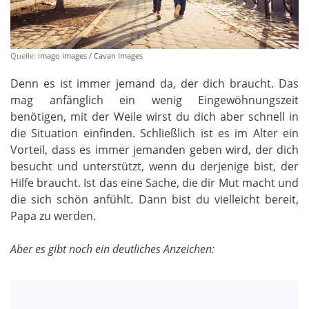
Quelle:
imago images / Cavan Images
Denn es ist immer jemand da, der dich braucht. Das
mag anfänglich ein wenig Eingewöhnungszeit
benötigen, mit der Weile wirst du dich aber schnell in
die Situation einfinden. Schließlich ist es im Alter ein
Vorteil, dass es immer jemanden geben wird, der dich
besucht und unterstützt, wenn du derjenige bist, der
Hilfe braucht. Ist das eine Sache, die dir Mut macht und
die sich schön anfühlt. Dann bist du vielleicht bereit,
Papa zu werden.
Aber es gibt noch ein deutliches Anzeichen: