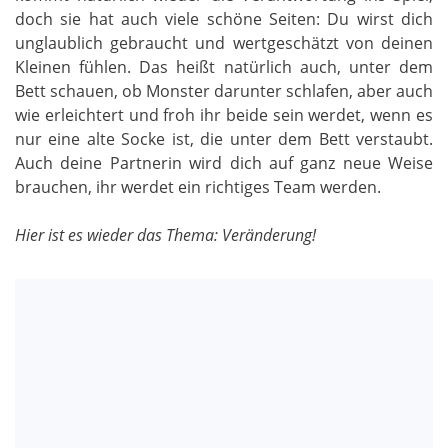
doch sie hat auch viele schöne Seiten: Du wirst dich
unglaublich gebraucht und wertgeschätzt von deinen
Kleinen fühlen. Das heißt natürlich auch, unter dem
Bett schauen, ob Monster darunter schlafen, aber auch
wie erleichtert und froh ihr beide sein werdet, wenn es
nur eine alte Socke ist, die unter dem Bett verstaubt.
Auch deine Partnerin wird dich auf ganz neue Weise
brauchen, ihr werdet ein richtiges Team werden.
Hier ist es wieder das Thema: Veränderung!