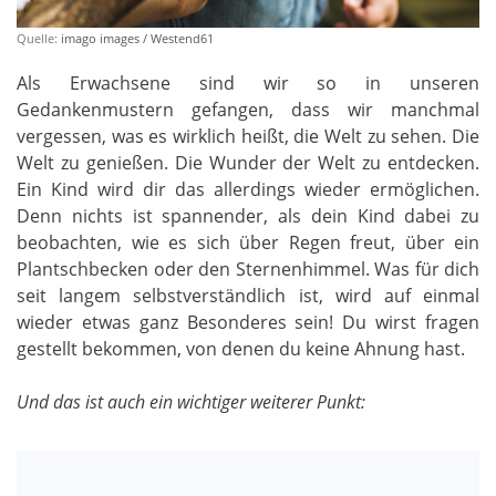
Quelle:
imago images / Westend61
Als Erwachsene sind wir so in unseren
Gedankenmustern gefangen, dass wir manchmal
vergessen, was es wirklich heißt, die Welt zu sehen. Die
Welt zu genießen. Die Wunder der Welt zu entdecken.
Ein Kind wird dir das allerdings wieder ermöglichen.
Denn nichts ist spannender, als dein Kind dabei zu
beobachten, wie es sich über Regen freut, über ein
Plantschbecken oder den Sternenhimmel. Was für dich
seit langem selbstverständlich ist, wird auf einmal
wieder etwas ganz Besonderes sein! Du wirst fragen
gestellt bekommen, von denen du keine Ahnung hast.
Und das ist auch ein wichtiger weiterer Punkt: