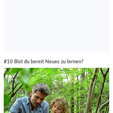
#10 Bist du bereit Neues zu lernen?