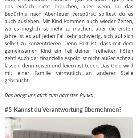
das einfach nicht brauchen, aber wenn du das
Bedürfnis nach Abenteuer verspürst, solltest du es
auch ausleben. Mit Kind kommen auch wieder Zeiten,
wo es möglich ist mehr zu machen, aber die ersten
Jahre ist es auf jeden Fall sehr schwierig, sich auf sich
selbst zu konzentrieren. Denn Fakt ist, dass mit dem
gemeinsamen Kind ein Teil deiner Freiheiten flöten
geht! Auch der finanzielle Aspekt ist nicht außer Acht zu
lassen, denn reisen und feiern ist teuer. Das Geld wird
mit einer Familie vermutlich an anderer Stelle
gebraucht.
Das bringt uns auch zum nächsten Punkt:
#5 Kannst du Verantwortung übernehmen?