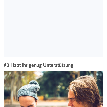
#3 Habt ihr genug Unterstützung