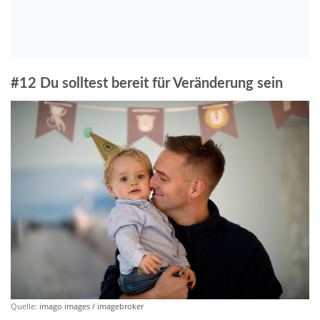
#12 Du solltest bereit für Veränderung sein
Quelle:
imago images / imagebroker