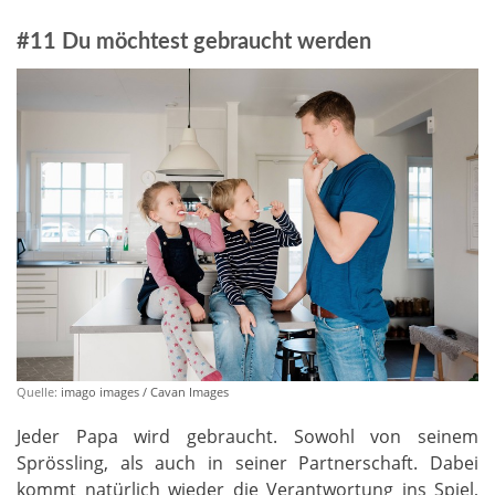
#11 Du möchtest gebraucht werden
Quelle:
imago images / Cavan Images
Jeder Papa wird gebraucht. Sowohl von seinem
Sprössling, als auch in seiner Partnerschaft. Dabei
kommt natürlich wieder die Verantwortung ins Spiel,