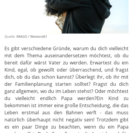
Quelle:
IMAGO / Westend61
Es gibt verschiedene Gründe, warum du dich vielleicht
mit dem Thema auseinandersetzen möchtest, ob du
bereit dafür wärst Vater zu werden. Erwartest du ein
Kind, egal, ob gewollt oder überraschend, und fragst
dich, ob du das schon kannst? Überlegt ihr, ob ihr mit
der Familienplanung starten solltet? Fragst du dich
ganz allgemein, wo du im Leben stehst? Oder möchtest
du vielleicht endlich Papa werden?Ein Kind zu
bekommen ist immer eine große Entscheidung, die das
Leben erstmal aus den Bahnen wirft - das muss
natürlich überhaupt nicht negativ sein! Trotzdem gibt
es ein paar Dinge zu beachten, wenn du ein Papa