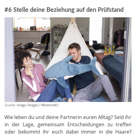
#6 Stelle deine Beziehung auf den Prüfstand
Quelle:
imago images / Westend61
Wie leben du und deine Partnerin euren Alltag? Seid ihr
in der Lage, gemeinsam Entscheidungen zu treffen
oder bekommt ihr euch dabei immer in die Haare?