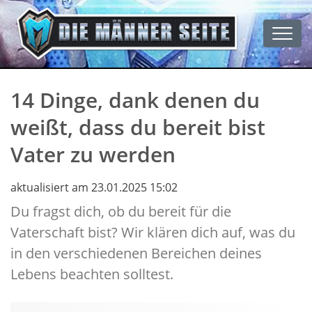
Men
14 Dinge, dank denen du
weißt, dass du bereit bist
Vater zu werden
aktualisiert am 23.01.2025 15:02
Du fragst dich, ob du bereit für die
Vaterschaft bist? Wir klären dich auf, was du
in den verschiedenen Bereichen deines
Lebens beachten solltest.