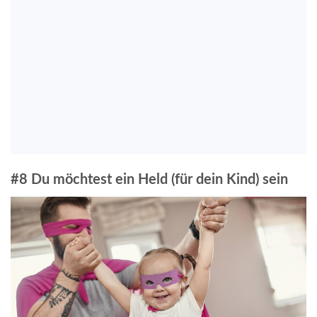
#8 Du möchtest ein Held (für dein Kind) sein