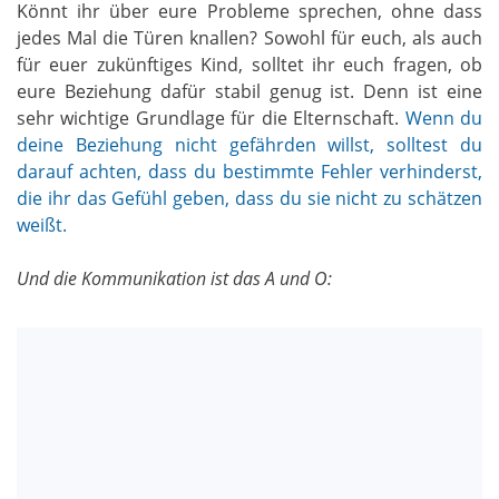
Könnt ihr über eure Probleme sprechen, ohne dass
jedes Mal die Türen knallen? Sowohl für euch, als auch
für euer zukünftiges Kind, solltet ihr euch fragen, ob
eure Beziehung dafür stabil genug ist. Denn ist eine
sehr wichtige Grundlage für die Elternschaft.
Wenn du
deine Beziehung nicht gefährden willst, solltest du
darauf achten, dass du bestimmte Fehler verhinderst,
die ihr das Gefühl geben, dass du sie nicht zu schätzen
weißt.
Und die Kommunikation ist das A und O: