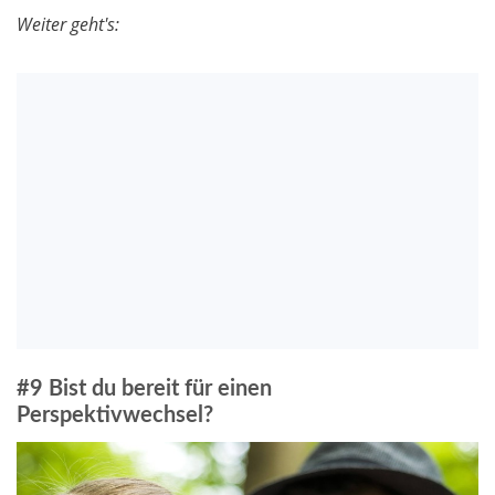
Weiter geht's:
#9 Bist du bereit für einen
Perspektivwechsel?