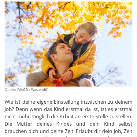
Quelle:
IMAGO / Westend61
Wie ist deine eigene Einstellung inzwischen zu deinem
Job? Denn wenn das Kind erstmal da ist, ist es erstmal
nicht mehr möglich die Arbeit an erste Stelle zu stellen.
Die Mutter deines Kindes und dein Kind selbst
brauchen dich und deine Zeit. Erlaubt dir dein Job, Zeit