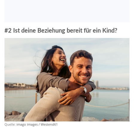
#2 Ist deine Beziehung bereit für ein Kind?
Quelle:
imago images / Westend61