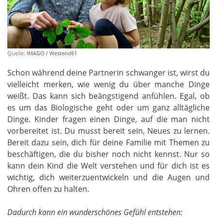
Quelle:
IMAGO / Westend61
Schon während deine Partnerin schwanger ist, wirst du
vielleicht merken, wie wenig du über manche Dinge
weißt. Das kann sich beängstigend anfühlen. Egal, ob
es um das Biologische geht oder um ganz alltägliche
Dinge. Kinder fragen einen Dinge, auf die man nicht
vorbereitet ist. Du musst bereit sein, Neues zu lernen.
Bereit dazu sein, dich für deine Familie mit Themen zu
beschäftigen, die du bisher noch nicht kennst. Nur so
kann dein Kind die Welt verstehen und für dich ist es
wichtig, dich weiterzuentwickeln und die Augen und
Ohren offen zu halten.
Dadurch kann ein wunderschönes Gefühl entstehen: