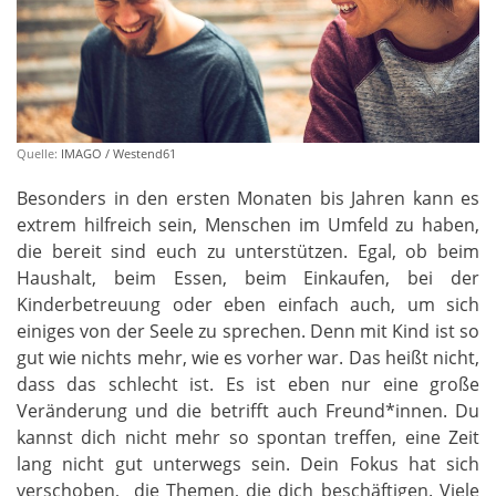
Quelle:
IMAGO / Westend61
Besonders in den ersten Monaten bis Jahren kann es
extrem hilfreich sein, Menschen im Umfeld zu haben,
die bereit sind euch zu unterstützen. Egal, ob beim
Haushalt, beim Essen, beim Einkaufen, bei der
Kinderbetreuung oder eben einfach auch, um sich
einiges von der Seele zu sprechen. Denn mit Kind ist so
gut wie nichts mehr, wie es vorher war. Das heißt nicht,
dass das schlecht ist. Es ist eben nur eine große
Veränderung und die betrifft auch Freund*innen. Du
kannst dich nicht mehr so spontan treffen, eine Zeit
lang nicht gut unterwegs sein. Dein Fokus hat sich
verschoben, die Themen, die dich beschäftigen. Viele