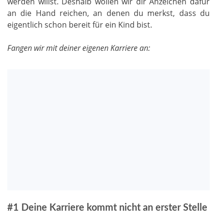
werden willst. Deshalb wollen wir dir Anzeichen dafür
an die Hand reichen, an denen du merkst, dass du
eigentlich schon bereit für ein Kind bist.
Fangen wir mit deiner eigenen Karriere an:
#1 Deine Karriere kommt nicht an erster Stelle