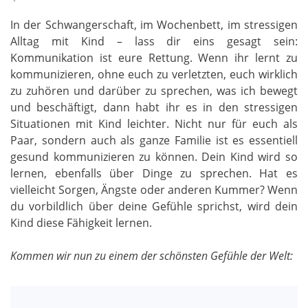
In der Schwangerschaft, im Wochenbett, im stressigen
Alltag mit Kind – lass dir eins gesagt sein:
Kommunikation ist eure Rettung. Wenn ihr lernt zu
kommunizieren, ohne euch zu verletzten, euch wirklich
zu zuhören und darüber zu sprechen, was ich bewegt
und beschäftigt, dann habt ihr es in den stressigen
Situationen mit Kind leichter. Nicht nur für euch als
Paar, sondern auch als ganze Familie ist es essentiell
gesund kommunizieren zu können. Dein Kind wird so
lernen, ebenfalls über Dinge zu sprechen. Hat es
vielleicht Sorgen, Ängste oder anderen Kummer? Wenn
du vorbildlich über deine Gefühle sprichst, wird dein
Kind diese Fähigkeit lernen.
Kommen wir nun zu einem der schönsten Gefühle der Welt: