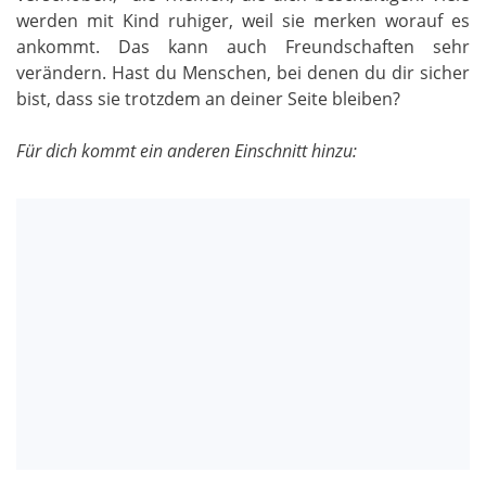
werden mit Kind ruhiger, weil sie merken worauf es
ankommt. Das kann auch Freundschaften sehr
verändern. Hast du Menschen, bei denen du dir sicher
bist, dass sie trotzdem an deiner Seite bleiben?
Für dich kommt ein anderen Einschnitt hinzu: