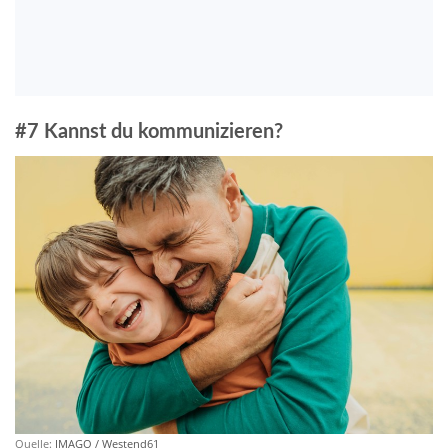
#7 Kannst du kommunizieren?
Quelle:
IMAGO / Westend61