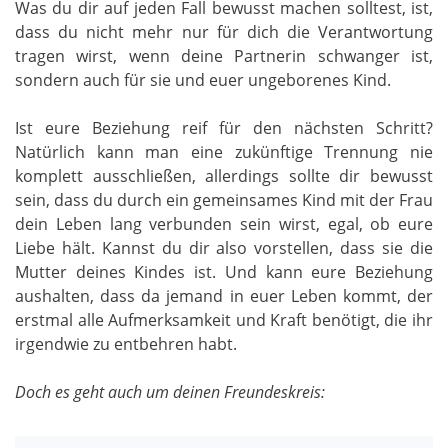
Was du dir auf jeden Fall bewusst machen solltest, ist,
dass du nicht mehr nur für dich die Verantwortung
tragen wirst, wenn deine Partnerin schwanger ist,
sondern auch für sie und euer ungeborenes Kind.
Ist eure Beziehung reif für den nächsten Schritt?
Natürlich kann man eine zukünftige Trennung nie
komplett ausschließen, allerdings sollte dir bewusst
sein, dass du durch ein gemeinsames Kind mit der Frau
dein Leben lang verbunden sein wirst, egal, ob eure
Liebe hält. Kannst du dir also vorstellen, dass sie die
Mutter deines Kindes ist. Und kann eure Beziehung
aushalten, dass da jemand in euer Leben kommt, der
erstmal alle Aufmerksamkeit und Kraft benötigt, die ihr
irgendwie zu entbehren habt.
Doch es geht auch um deinen Freundeskreis: