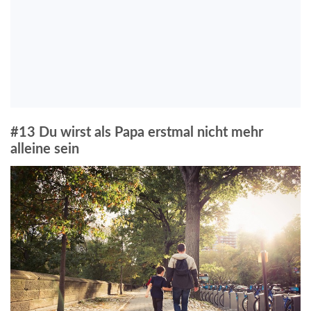
#13 Du wirst als Papa erstmal nicht mehr
alleine sein