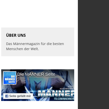
ÜBER UNS
Das Männermagazin für die besten
Menschen der Welt.
Die MÄNNER Seite
Seite gefällt mir