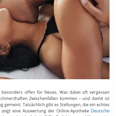
besonders offen für Neues. Was dabei oft vergessen
chmerzhaften Zwischenfällen kommen – und damit ist
g gemeint. Tatsächlich gibt es Stellungen, die ein echtes
as zeigt eine Auswertung der Online-Apotheke
Deutsche