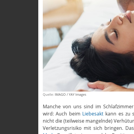
Quelle:
IMAGO / YAY Images
Manche von uns sind im Schlafzimmer 
wird: Auch beim
Liebesakt
kann es zu s
nicht die (teilweise mangelnde) Verhütun
Verletzungsrisiko mit sich bringen. D