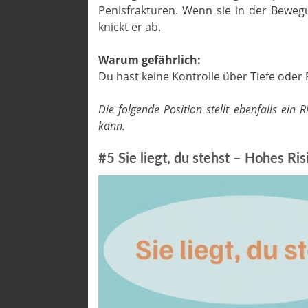
Penisfrakturen. Wenn sie in der Bewegu
knickt er ab.
Warum gefährlich:
Du hast keine Kontrolle über Tiefe oder
Die folgende Position stellt ebenfalls ei
kann.
#5 Sie liegt, du stehst – Hohes Ris