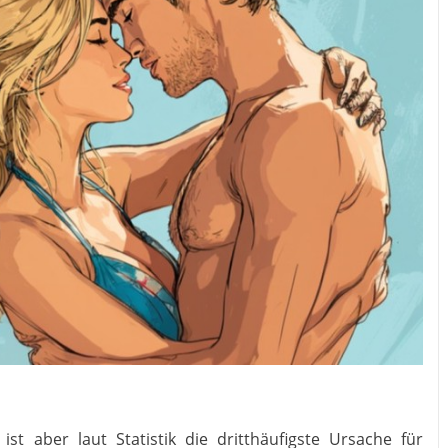
, ist aber laut Statistik die dritthäufigste Ursache für