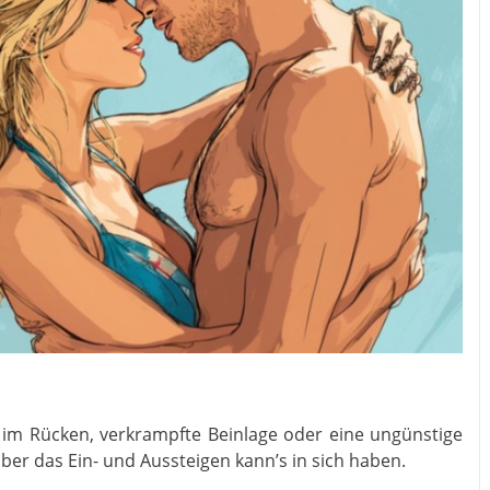
im Rücken, verkrampfte Beinlage oder eine ungünstige
aber das Ein- und Aussteigen kann’s in sich haben.