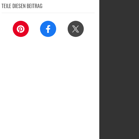
TEILE DIESEN BEITRAG