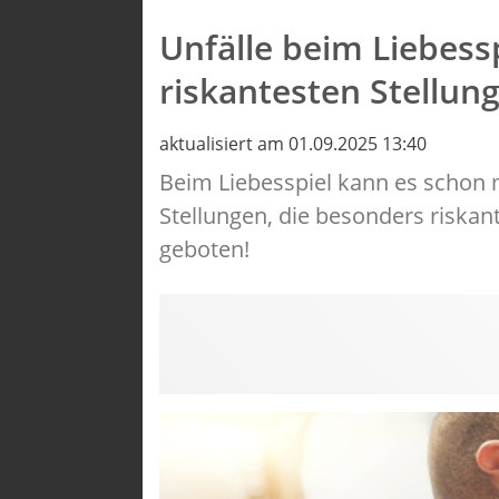
Unfälle beim Liebessp
riskantesten Stellun
aktualisiert am 01.09.2025 13:40
Beim Liebesspiel kann es schon 
Stellungen, die besonders riskant
geboten!