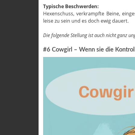
Typische Beschwerden:
Hexenschuss, verkrampfte Beine, einge
leise zu sein und es doch ewig dauert.
Die folgende Stellung ist auch nicht ganz un
#6 Cowgirl – Wenn sie die Kontroll