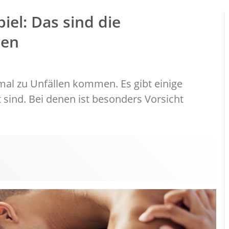
iel: Das sind die
gen
mal zu Unfällen kommen. Es gibt einige
 sind. Bei denen ist besonders Vorsicht