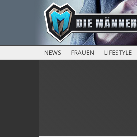
NEWS
FRAUEN
LIFESTYLE