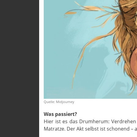
Quelle: Midjourney
Was passiert?
Hier ist es das Drumherum: Verdrehen 
Matratze. Der Akt selbst ist schonend – 