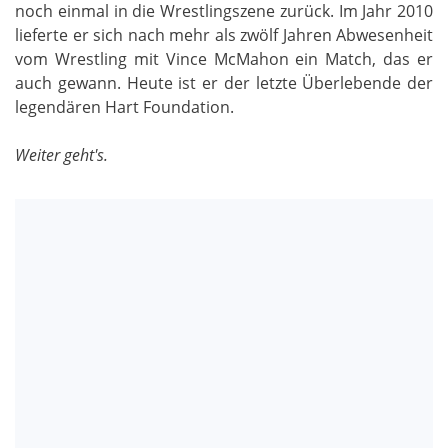
noch einmal in die Wrestlingszene zurück. Im Jahr 2010
lieferte er sich nach mehr als zwölf Jahren Abwesenheit
vom Wrestling mit Vince McMahon ein Match, das er
auch gewann. Heute ist er der letzte Überlebende der
legendären Hart Foundation.
Weiter geht's.