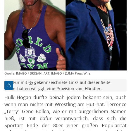
Quelle:
IMAGO / BRIGANI-ART
,
IMAGO / ZUMA Press Wire
Für mit
gekennzeichnete Links auf dieser Seite
erhalten wir ggf. eine Provision vom Händler.
Hulk Hogan dürfte beinah jedem bekannt sein, auch
wenn man nichts mit Wrestling am Hut hat. Terrence
„Terry“ Gene Bollea, wie er mit bürgerlichem Namen
hieß, ist mit dafür verantwortlich, dass sich die
Sportart Ende der 80er einer großen Popularität