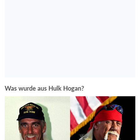
Was wurde aus Hulk Hogan?