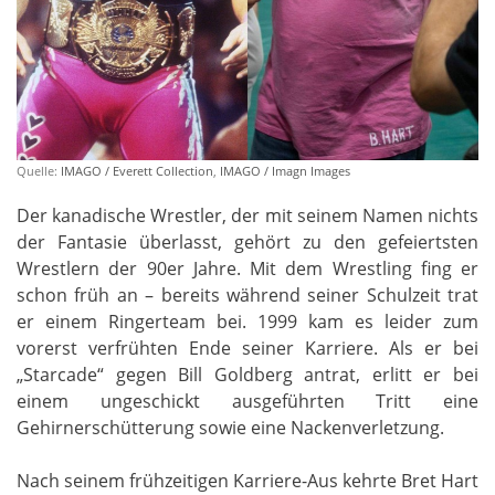
Quelle:
IMAGO / Everett Collection
,
IMAGO / Imagn Images
Der kanadische Wrestler, der mit seinem Namen nichts
der Fantasie überlasst, gehört zu den gefeiertsten
Wrestlern der 90er Jahre. Mit dem Wrestling fing er
schon früh an – bereits während seiner Schulzeit trat
er einem Ringerteam bei. 1999 kam es leider zum
vorerst verfrühten Ende seiner Karriere. Als er bei
„Starcade“ gegen Bill Goldberg antrat, erlitt er bei
einem ungeschickt ausgeführten Tritt eine
Gehirnerschütterung sowie eine Nackenverletzung.
Nach seinem frühzeitigen Karriere-Aus kehrte Bret Hart