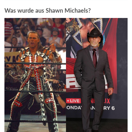
Was wurde aus Shawn Michaels?