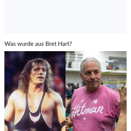
Was wurde aus Bret Hart?