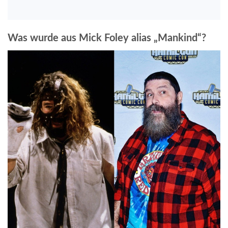
Was wurde aus Mick Foley alias „Mankind“?