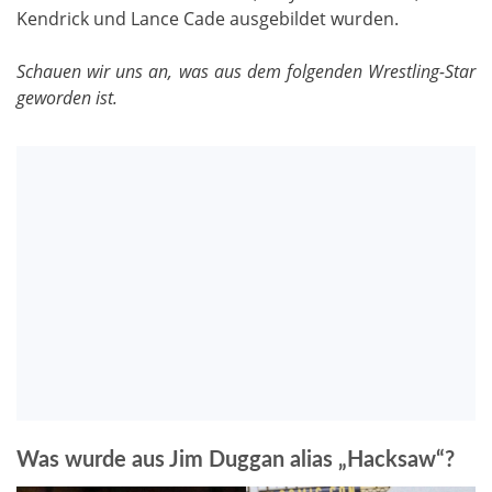
Kendrick und Lance Cade ausgebildet wurden.
Schauen wir uns an, was aus dem folgenden Wrestling-Star
geworden ist.
Was wurde aus Jim Duggan alias „Hacksaw“?