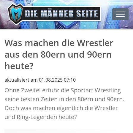
Men
Was machen die Wrestler
aus den 80ern und 90ern
heute?
aktualisiert am 01.08.2025 07:10
Ohne Zweifel erfuhr die Sportart Wrestling
seine besten Zeiten in den 80ern und 90ern.
Doch was machen eigentlich die Wrestler
und Ring-Legenden heute?