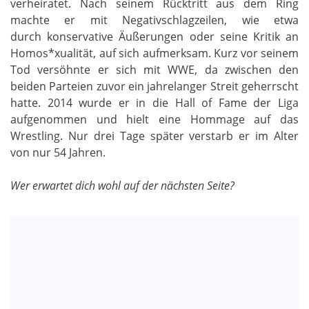
verheiratet. Nach seinem Rücktritt aus dem Ring
machte er mit Negativschlagzeilen, wie etwa
durch konservative Äußerungen oder seine Kritik an
Homos*xualität, auf sich aufmerksam. Kurz vor seinem
Tod versöhnte er sich mit WWE, da zwischen den
beiden Parteien zuvor ein jahrelanger Streit geherrscht
hatte. 2014 wurde er in die Hall of Fame der Liga
aufgenommen und hielt eine Hommage auf das
Wrestling. Nur drei Tage später verstarb er im Alter
von nur 54 Jahren.
Wer erwartet dich wohl auf der nächsten Seite?