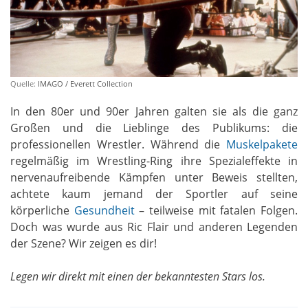
Quelle:
IMAGO / Everett Collection
In den 80er und 90er Jahren galten sie als die ganz
Großen und die Lieblinge des Publikums: die
professionellen Wrestler. Während die
Muskelpakete
regelmäßig im Wrestling-Ring ihre Spezialeffekte in
nervenaufreibende Kämpfen unter Beweis stellten,
achtete kaum jemand der Sportler auf seine
körperliche
Gesundheit
– teilweise mit fatalen Folgen.
Doch was wurde aus Ric Flair und anderen Legenden
der Szene? Wir zeigen es dir!
Legen wir direkt mit einen der bekanntesten Stars los.