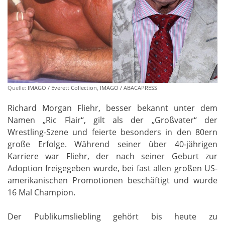
Quelle:
IMAGO / Everett Collection
,
IMAGO / ABACAPRESS
Richard Morgan Fliehr, besser bekannt unter dem
Namen „Ric Flair“, gilt als der „Großvater“ der
Wrestling-Szene und feierte besonders in den 80ern
große Erfolge. Während seiner über 40-jährigen
Karriere war Fliehr, der nach seiner Geburt zur
Adoption freigegeben wurde, bei fast allen großen US-
amerikanischen Promotionen beschäftigt und wurde
16 Mal Champion.
Der Publikumsliebling gehört bis heute zu