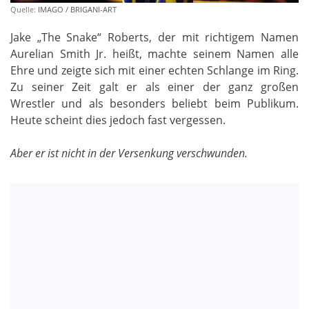
Quelle:
IMAGO / BRIGANI-ART
Jake „The Snake“ Roberts, der mit richtigem Namen
Aurelian Smith Jr. heißt, machte seinem Namen alle
Ehre und zeigte sich mit einer echten Schlange im Ring.
Zu seiner Zeit galt er als einer der ganz großen
Wrestler und als besonders beliebt beim Publikum.
Heute scheint dies jedoch fast vergessen.
Aber er ist nicht in der Versenkung verschwunden.