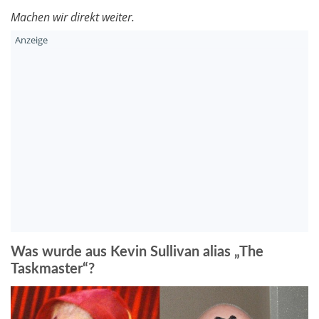
Machen wir direkt weiter.
Was wurde aus Kevin Sullivan alias „The
Taskmaster“?