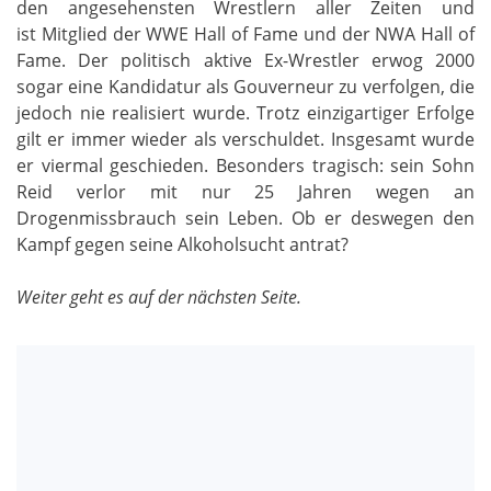
den angesehensten Wrestlern aller Zeiten und
ist Mitglied der WWE Hall of Fame und der NWA Hall of
Fame. Der politisch aktive Ex-Wrestler erwog 2000
sogar eine Kandidatur als Gouverneur zu verfolgen, die
jedoch nie realisiert wurde. Trotz einzigartiger Erfolge
gilt er immer wieder als verschuldet. Insgesamt wurde
er viermal geschieden. Besonders tragisch: sein Sohn
Reid verlor mit nur 25 Jahren wegen an
Drogenmissbrauch sein Leben. Ob er deswegen den
Kampf gegen seine Alkoholsucht antrat?
Weiter geht es auf der nächsten Seite.