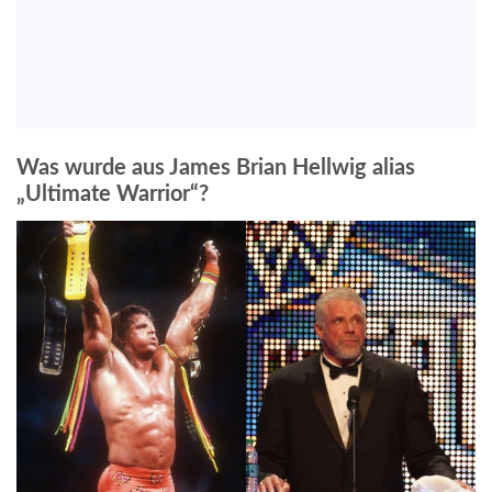
Was wurde aus James Brian Hellwig alias
„Ultimate Warrior“?