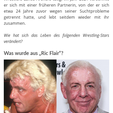
er sich mit einer früheren Partnerin, von der er sich
etwa 24 Jahre zuvor wegen seiner Suchtprobleme
getrennt hatte, und lebt seitdem wieder mit ihr
zusammen.
Wie hat sich das Leben des folgenden Wrestling-Stars
verändert?
Was wurde aus „Ric Flair“?