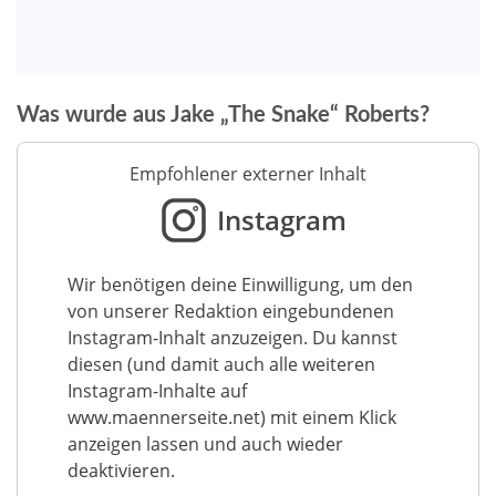
Was wurde aus Jake „The Snake“ Roberts?
Empfohlener externer Inhalt
Instagram
Wir benötigen deine Einwilligung, um den
von unserer Redaktion eingebundenen
Instagram-Inhalt anzuzeigen. Du kannst
diesen (und damit auch alle weiteren
Instagram-Inhalte auf
www.maennerseite.net) mit einem Klick
anzeigen lassen und auch wieder
deaktivieren.