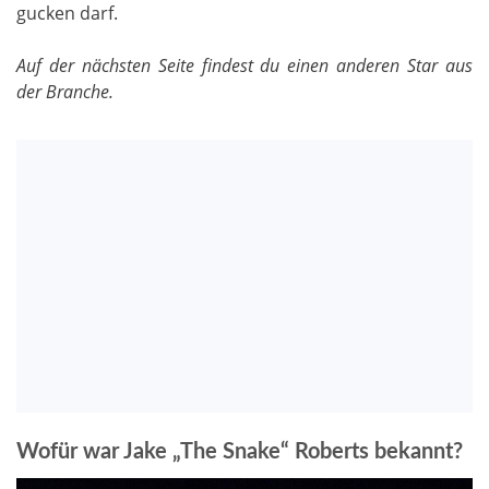
gucken darf.
Auf der nächsten Seite findest du einen anderen Star aus
der Branche.
Wofür war Jake „The Snake“ Roberts bekannt?