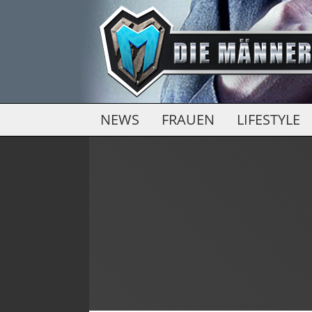
NEWS
FRAUEN
LIFESTYLE