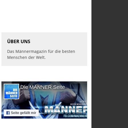
ÜBER UNS
Das Männermagazin für die besten
Menschen der Welt.
Die MÄNNER Seite
Seite gefällt mir