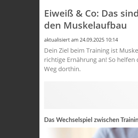
Eiweiß & Co: Das sin
den Muskelaufbau
aktualisiert am 24.09.2025 10:14
Dein Ziel beim Training ist Mus
richtige Ernährung an! So helfen
Weg dorthin.
Das Wechselspiel zwischen Traini