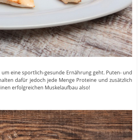
 es um eine sportlich-gesunde Ernährung geht. Puten- und
alten dafür jedoch jede Menge Proteine und zusätzlich
inen erfolgreichen Muskelaufbau also!