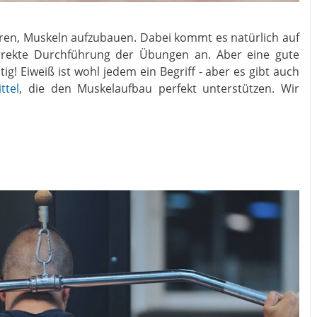
eren, Muskeln aufzubauen. Dabei kommt es natürlich auf
rekte Durchführung der Übungen an. Aber eine gute
g! Eiweiß ist wohl jedem ein Begriff - aber es gibt auch
ttel
, die den Muskelaufbau perfekt unterstützen. Wir