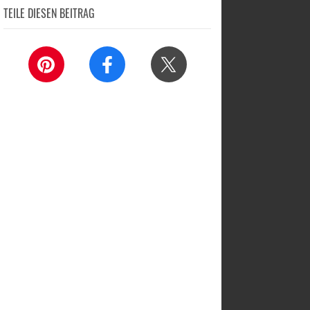
TEILE DIESEN BEITRAG