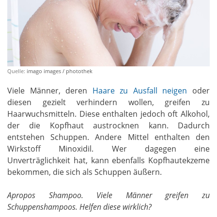
Quelle:
imago images / photothek
Viele Männer, deren
Haare zu Ausfall neigen
oder
diesen gezielt verhindern wollen, greifen zu
Haarwuchsmitteln. Diese enthalten jedoch oft Alkohol,
der die Kopfhaut austrocknen kann. Dadurch
entstehen Schuppen. Andere Mittel enthalten den
Wirkstoff Minoxidil. Wer dagegen eine
Unverträglichkeit hat, kann ebenfalls Kopfhautekzeme
bekommen, die sich als Schuppen äußern.
Apropos Shampoo. Viele Männer greifen zu
Schuppenshampoos. Helfen diese wirklich?