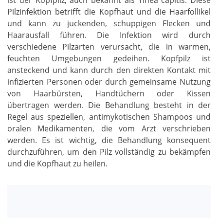
Pilzinfektion betrifft die Kopfhaut und die Haarfollikel
und kann zu juckenden, schuppigen Flecken und
Haarausfall führen. Die Infektion wird durch
verschiedene Pilzarten verursacht, die in warmen,
feuchten Umgebungen gedeihen. Kopfpilz ist
ansteckend und kann durch den direkten Kontakt mit
infizierten Personen oder durch gemeinsame Nutzung
von Haarbürsten, Handtüchern oder Kissen
übertragen werden. Die Behandlung besteht in der
Regel aus speziellen, antimykotischen Shampoos und
oralen Medikamenten, die vom Arzt verschrieben
werden. Es ist wichtig, die Behandlung konsequent
durchzuführen, um den Pilz vollständig zu bekämpfen
und die Kopfhaut zu heilen.