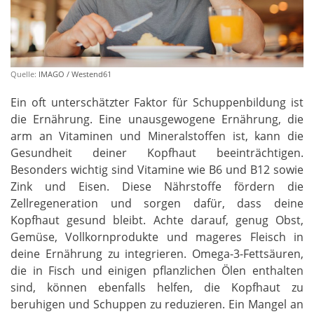
Quelle:
IMAGO / Westend61
Ein oft unterschätzter Faktor für Schuppenbildung ist
die Ernährung. Eine unausgewogene Ernährung, die
arm an Vitaminen und Mineralstoffen ist, kann die
Gesundheit deiner Kopfhaut beeinträchtigen.
Besonders wichtig sind Vitamine wie B6 und B12 sowie
Zink und Eisen. Diese Nährstoffe fördern die
Zellregeneration und sorgen dafür, dass deine
Kopfhaut gesund bleibt. Achte darauf, genug Obst,
Gemüse, Vollkornprodukte und mageres Fleisch in
deine Ernährung zu integrieren. Omega-3-Fettsäuren,
die in Fisch und einigen pflanzlichen Ölen enthalten
sind, können ebenfalls helfen, die Kopfhaut zu
beruhigen und Schuppen zu reduzieren. Ein Mangel an