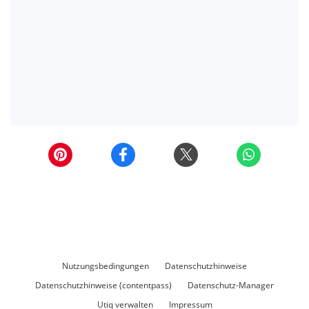
Nutzungsbedingungen
Datenschutzhinweise
Datenschutzhinweise (contentpass)
Datenschutz-Manager
Utiq verwalten
Impressum