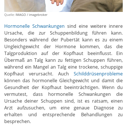
Quelle:
IMAGO / imagebroker
Hormonelle Schwankungen
sind eine weitere innere
Ursache, die zur Schuppenbildung führen kann.
Besonders während der Pubertät kann es zu einem
Ungleichgewicht der Hormone kommen, das die
Talgproduktion auf der Kopfhaut beeinflusst. Ein
Übermaß an Talg kann zu fettigen Schuppen führen,
während ein Mangel an Talg eine trockene, schuppige
Kopfhaut verursacht. Auch
Schilddrüsenprobleme
können das hormonelle Gleichgewicht und damit die
Gesundheit der Kopfhaut beeinträchtigen. Wenn du
vermutest, dass hormonelle Schwankungen die
Ursache deiner Schuppen sind, ist es ratsam, einen
Arzt aufzusuchen, um eine genaue Diagnose zu
erhalten und entsprechende Behandlungen zu
besprechen.