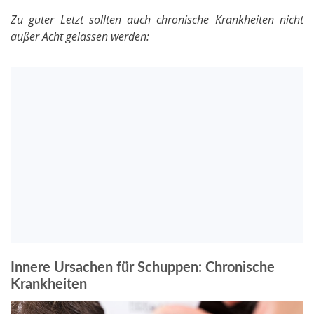
Zu guter Letzt sollten auch chronische Krankheiten nicht
außer Acht gelassen werden:
Innere Ursachen für Schuppen: Chronische
Krankheiten