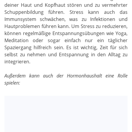
deiner Haut und Kopfhaut stören und zu vermehrter
Schuppenbildung führen. Stress kann auch das
Immunsystem schwächen, was zu Infektionen und
Hautproblemen führen kann. Um Stress zu reduzieren,
können regelmäßige Entspannungsübungen wie Yoga,
Meditation oder sogar einfach nur ein täglicher
Spaziergang hilfreich sein. Es ist wichtig, Zeit für sich
selbst zu nehmen und Entspannung in den Alltag zu
integrieren.
Außerdem kann auch der Hormonhaushalt eine Rolle
spielen: