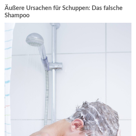
Äußere Ursachen für Schuppen: Das falsche
Shampoo