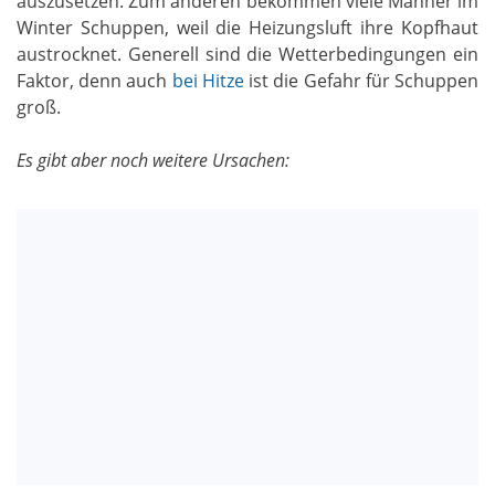
auszusetzen. Zum anderen bekommen viele Männer im
Winter Schuppen, weil die Heizungsluft ihre Kopfhaut
austrocknet. Generell sind die Wetterbedingungen ein
Faktor, denn auch
bei Hitze
ist die Gefahr für Schuppen
groß.
Es gibt aber noch weitere Ursachen: