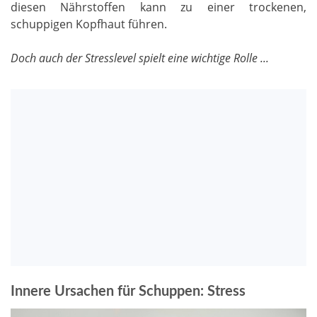
diesen Nährstoffen kann zu einer trockenen,
schuppigen Kopfhaut führen.
Doch auch der Stresslevel spielt eine wichtige Rolle ...
Innere Ursachen für Schuppen: Stress