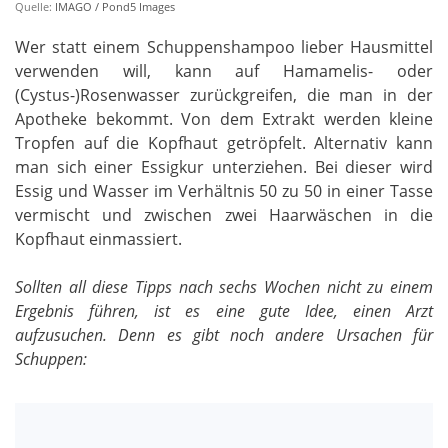
Quelle:
IMAGO / Pond5 Images
Wer statt einem Schuppenshampoo lieber Hausmittel
verwenden will, kann auf Hamamelis- oder
(Cystus-)Rosenwasser zurückgreifen, die man in der
Apotheke bekommt. Von dem Extrakt werden kleine
Tropfen auf die Kopfhaut getröpfelt. Alternativ kann
man sich einer Essigkur unterziehen. Bei dieser wird
Essig und Wasser im Verhältnis 50 zu 50 in einer Tasse
vermischt und zwischen zwei Haarwäschen in die
Kopfhaut einmassiert.
Sollten all diese Tipps nach sechs Wochen nicht zu einem
Ergebnis führen, ist es eine gute Idee, einen Arzt
aufzusuchen. Denn es gibt noch andere Ursachen für
Schuppen: