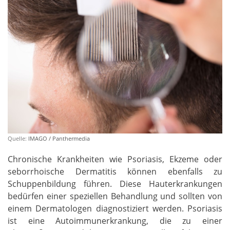
Quelle:
IMAGO / Panthermedia
Chronische Krankheiten wie Psoriasis, Ekzeme oder
seborrhoische Dermatitis können ebenfalls zu
Schuppenbildung führen. Diese Hauterkrankungen
bedürfen einer speziellen Behandlung und sollten von
einem Dermatologen diagnostiziert werden. Psoriasis
ist eine Autoimmunerkrankung, die zu einer