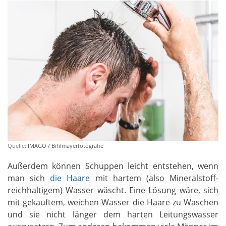
Quelle:
IMAGO / Bihlmayerfotografie
Außerdem können Schuppen leicht entstehen, wenn
man sich
die Haare
mit hartem (also Mineralstoff-
reichhaltigem) Wasser wäscht. Eine Lösung wäre, sich
mit gekauftem, weichen Wasser die Haare zu Waschen
und sie nicht länger dem harten Leitungswasser