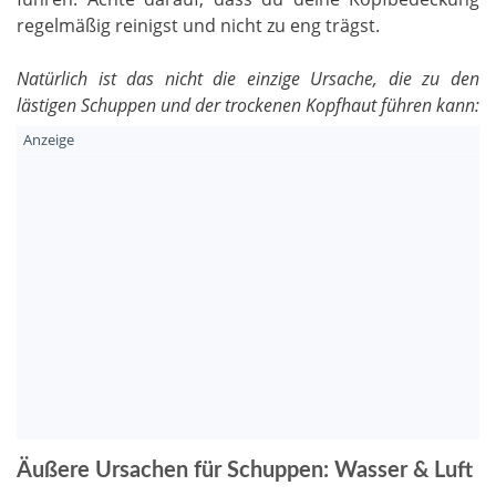
regelmäßig reinigst und nicht zu eng trägst.
Natürlich ist das nicht die einzige Ursache, die zu den
lästigen Schuppen und der trockenen Kopfhaut führen kann:
Äußere Ursachen für Schuppen: Wasser & Luft