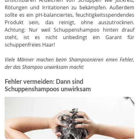
Rötungen und Irritationen zu bekämpfen. Außerdem
sollte es ein pH-balanciertes, feuchtigkeitsspendendes
Produkt sein, das reinigt, ohne auszutrocknen.
Achtung: Nur weil Schuppenshampoo hinten drauf
steht, ist es nicht unbedingt ein Garant für
schuppenfreies Haar!
Viele Männer machen beim Shampoonieren einen Fehler,
der das Shampoo unwirksam macht:
Fehler vermeiden: Dann sind
Schuppenshampoos unwirksam