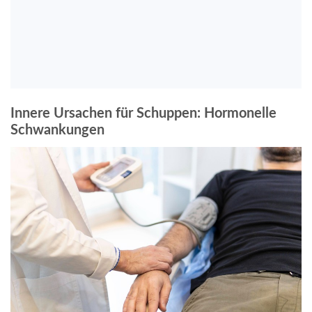
Innere Ursachen für Schuppen: Hormonelle
Schwankungen