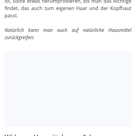
ist, sollte etwas herumprobieren, bis man das Richtige
findet, das auch zum eigenen Haar und der Kopfhaut
passt.
Natürlich kann man auch auf natürliche Hausmittel
zurückgreifen: