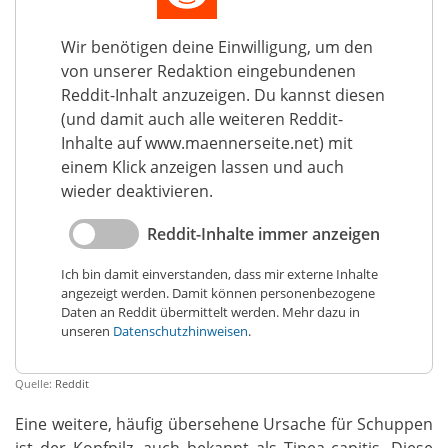
Wir benötigen deine Einwilligung, um den
von unserer Redaktion eingebundenen
Reddit-Inhalt anzuzeigen. Du kannst diesen
(und damit auch alle weiteren Reddit-
Inhalte auf www.maennerseite.net) mit
einem Klick anzeigen lassen und auch
wieder deaktivieren.
Reddit-Inhalte immer anzeigen
Ich bin damit einverstanden, dass mir externe Inhalte
angezeigt werden. Damit können personenbezogene
Daten an Reddit übermittelt werden. Mehr dazu in
unseren
Datenschutzhinweisen
.
Quelle:
Reddit
Eine weitere, häufig übersehene Ursache für Schuppen
ist der Kopfpilz, auch bekannt als Tinea capitis. Diese