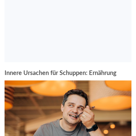
Innere Ursachen für Schuppen: Ernährung