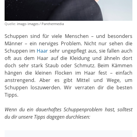
Quelle:
imago images / Panthermedia
Schuppen sind für viele Menschen – und besonders
Männer – ein nerviges Problem. Nicht nur sehen die
Schuppen im
Haar
sehr ungepflegt aus, sie fallen auch
oft aus dem Haar auf die Kleidung und ähneln dort
doch sehr stark Staub oder Schmutz. Beim Kämmen
hängen die kleinen Flocken im Haar fest – einfach
anstrengend. Aber es gibt Mittel und Wege, um
Schuppen loszuwerden. Wir verraten dir die besten
Tipps.
Wenn du ein dauerhaftes Schuppenproblem hast, solltest
du dir unsere Tipps dagegen durchlesen: