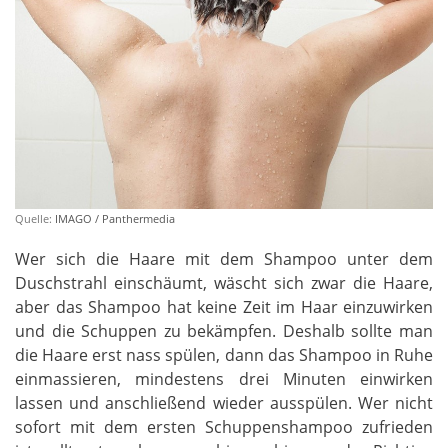
Quelle:
IMAGO / Panthermedia
Wer sich die Haare mit dem Shampoo unter dem
Duschstrahl einschäumt, wäscht sich zwar die Haare,
aber das Shampoo hat keine Zeit im Haar einzuwirken
und die Schuppen zu bekämpfen. Deshalb sollte man
die Haare erst nass spülen, dann das Shampoo in Ruhe
einmassieren, mindestens drei Minuten einwirken
lassen und anschließend wieder ausspülen. Wer nicht
sofort mit dem ersten Schuppenshampoo zufrieden