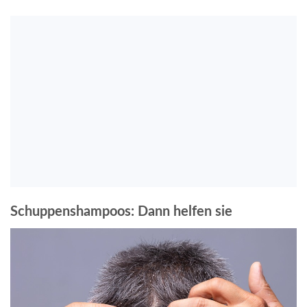
Schuppenshampoos: Dann helfen sie