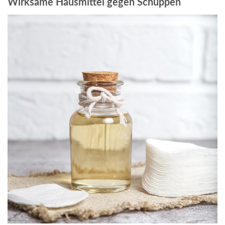
Wirksame Hausmittel gegen Schuppen