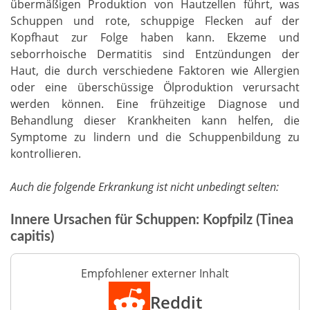
übermäßigen Produktion von Hautzellen führt, was
Schuppen und rote, schuppige Flecken auf der
Kopfhaut zur Folge haben kann. Ekzeme und
seborrhoische Dermatitis sind Entzündungen der
Haut, die durch verschiedene Faktoren wie Allergien
oder eine überschüssige Ölproduktion verursacht
werden können. Eine frühzeitige Diagnose und
Behandlung dieser Krankheiten kann helfen, die
Symptome zu lindern und die Schuppenbildung zu
kontrollieren.
Auch die folgende Erkrankung ist nicht unbedingt selten:
Innere Ursachen für Schuppen: Kopfpilz (Tinea
capitis)
Empfohlener externer Inhalt
Reddit