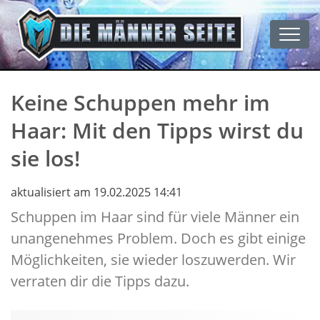
Men
Keine Schuppen mehr im
Haar: Mit den Tipps wirst du
sie los!
aktualisiert am 19.02.2025 14:41
Schuppen im Haar sind für viele Männer ein
unangenehmes Problem. Doch es gibt einige
Möglichkeiten, sie wieder loszuwerden. Wir
verraten dir die Tipps dazu.