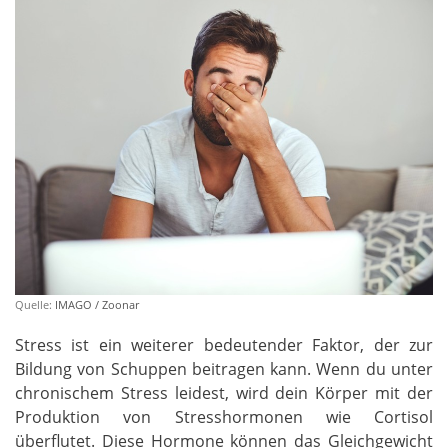
Quelle:
IMAGO / Zoonar
Stress ist ein weiterer bedeutender Faktor, der zur
Bildung von Schuppen beitragen kann. Wenn du unter
chronischem Stress leidest, wird dein Körper mit der
Produktion von Stresshormonen wie Cortisol
überflutet. Diese Hormone können das Gleichgewicht